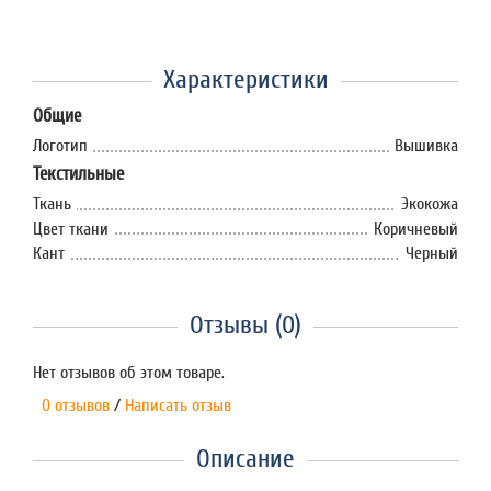
Характеристики
Общие
Логотип
Вышивка
Текстильные
Ткань
Экокожа
Цвет ткани
Коричневый
Кант
Черный
Отзывы (0)
Нет отзывов об этом товаре.
0 отзывов
/
Написать отзыв
Описание