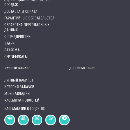
ПРОДАЖ
ДОСТАВКА И ОПЛАТА
ГАРАНТИЙНЫЕ ОБЯЗАТЕЛЬСТВА
ОБРАБОТКА ПЕРСОНАЛЬНЫХ
ДАННЫХ
О ПРЕДПРИЯТИИ
ТКАНИ
БАХРОМА
СЕРТИФИКАТЫ
ЛИЧНЫЙ КАБИНЕТ
ДОПОЛНИТЕЛЬНО
ЛИЧНЫЙ КАБИНЕТ
ИСТОРИЯ ЗАКАЗОВ
МОИ ЗАКЛАДКИ
РАССЫЛКА НОВОСТЕЙ
НАШ МАГАЗИН В СОЦСЕТЯХ