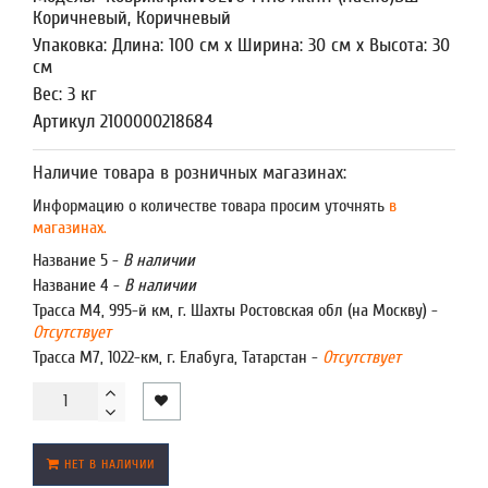
Коричневый, Коричневый
Упаковка: Длина: 100 см x Ширина: 30 см x Высота: 30
см
Вес: 3 кг
Артикул 2100000218684
Наличие товара в розничных магазинах:
Информацию о количестве товара просим уточнять
в
магазинах.
Название 5 -
В наличии
Название 4 -
В наличии
Трасса М4, 995-й км, г. Шахты Ростовская обл (на Москву) -
Отсутствует
Трасса М7, 1022-км, г. Елабуга, Татарстан -
Отсутствует
НЕТ В НАЛИЧИИ