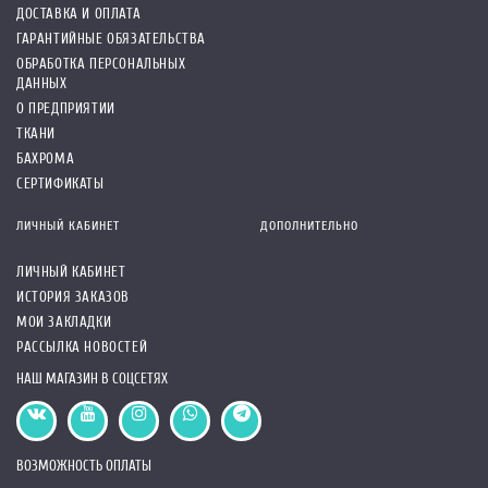
ДОСТАВКА И ОПЛАТА
ГАРАНТИЙНЫЕ ОБЯЗАТЕЛЬСТВА
ОБРАБОТКА ПЕРСОНАЛЬНЫХ
ДАННЫХ
О ПРЕДПРИЯТИИ
ТКАНИ
БАХРОМА
СЕРТИФИКАТЫ
ЛИЧНЫЙ КАБИНЕТ
ДОПОЛНИТЕЛЬНО
ЛИЧНЫЙ КАБИНЕТ
ИСТОРИЯ ЗАКАЗОВ
МОИ ЗАКЛАДКИ
РАССЫЛКА НОВОСТЕЙ
НАШ МАГАЗИН В СОЦСЕТЯХ
ВОЗМОЖНОСТЬ ОПЛАТЫ