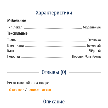
Характеристики
Мебельные
Тип лекал
Модельные
Текстильные
Ткань
Экокожа
Цвет ткани
Бежевый
Кант
Чёрный
Подклад
Поролон/Спанбонд
Отзывы (0)
Нет отзывов об этом товаре.
0 отзывов
/
Написать отзыв
Описание