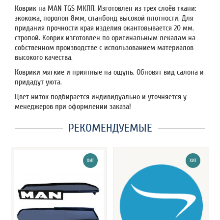
Коврик на MAN TGS МКПП. Изготовлен из трех слоёв ткани:
экокожа, поролон 8мм, спанбонд высокой плотности. Для
придания прочности края изделия окантовывается 20 мм.
стропой. Коврик изготовлен по оригинальным лекалам на
собственном производстве с использованием материалов
высокого качества.
Коврики мягкие и приятные на ощупь. Обновят вид салона и
придадут уюта.
Цвет ниток подбирается индивидуально и уточняется у
менеджеров при оформлении заказа!
РЕКОМЕНДУЕМЫЕ
ХИТ
ХИТ