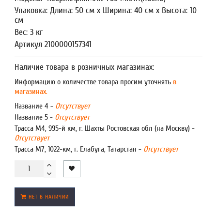
Упаковка: Длина: 50 см x Ширина: 40 см x Высота: 10
см
Вес: 3 кг
Артикул 2100000157341
Наличие товара в розничных магазинах:
Информацию о количестве товара просим уточнять
в
магазинах.
Название 4 -
Отсутствует
Название 5 -
Отсутствует
Трасса М4, 995-й км, г. Шахты Ростовская обл (на Москву) -
Отсутствует
Трасса М7, 1022-км, г. Елабуга, Татарстан -
Отсутствует
НЕТ В НАЛИЧИИ