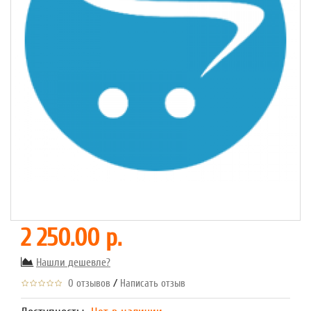
2 250.00 р.
Нашли дешевле?
/
0 отзывов
Написать отзыв