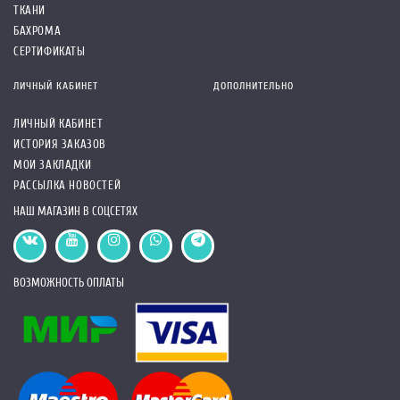
ТКАНИ
БАХРОМА
СЕРТИФИКАТЫ
ЛИЧНЫЙ КАБИНЕТ
ДОПОЛНИТЕЛЬНО
ЛИЧНЫЙ КАБИНЕТ
ИСТОРИЯ ЗАКАЗОВ
МОИ ЗАКЛАДКИ
РАССЫЛКА НОВОСТЕЙ
НАШ МАГАЗИН В СОЦСЕТЯХ
ВОЗМОЖНОСТЬ ОПЛАТЫ