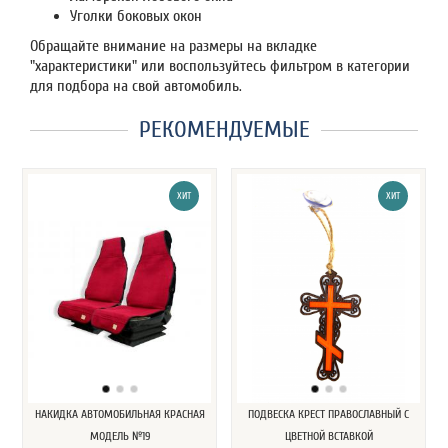
Уголки боковых окон
Обращайте внимание на размеры на вкладке
"характеристики" или воспользуйтесь фильтром в категории
для подбора на свой автомобиль.
РЕКОМЕНДУЕМЫЕ
ХИТ
ХИТ
НАКИДКА АВТОМОБИЛЬНАЯ КРАСНАЯ
ПОДВЕСКА КРЕСТ ПРАВОСЛАВНЫЙ С
МОДЕЛЬ №19
ЦВЕТНОЙ ВСТАВКОЙ