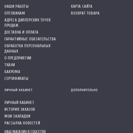
НАШИ РАБОТЫ
КАРТА САЙТА
ОПТОВИКАМ
ВОЗВРАТ ТОВАРА
АДРЕСА ДИЛЛЕРСКИХ ТОЧЕК
ПРОДАЖ
ДОСТАВКА И ОПЛАТА
ГАРАНТИЙНЫЕ ОБЯЗАТЕЛЬСТВА
ОБРАБОТКА ПЕРСОНАЛЬНЫХ
ДАННЫХ
О ПРЕДПРИЯТИИ
ТКАНИ
БАХРОМА
СЕРТИФИКАТЫ
ЛИЧНЫЙ КАБИНЕТ
ДОПОЛНИТЕЛЬНО
ЛИЧНЫЙ КАБИНЕТ
ИСТОРИЯ ЗАКАЗОВ
МОИ ЗАКЛАДКИ
РАССЫЛКА НОВОСТЕЙ
НАШ МАГАЗИН В СОЦСЕТЯХ