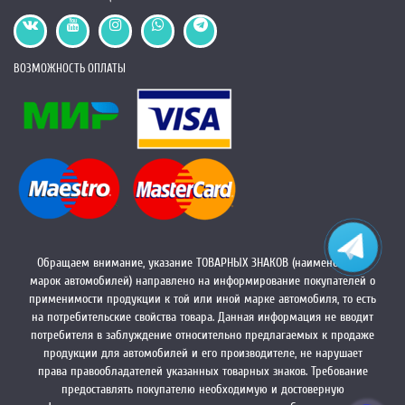
ВОЗМОЖНОСТЬ ОПЛАТЫ
Обращаем внимание, указание ТОВАРНЫХ ЗНАКОВ (наименований
марок автомобилей) направлено на информирование покупателей о
применимости продукции к той или иной марке автомобиля, то есть
на потребительские свойства товара. Данная информация не вводит
потребителя в заблуждение относительно предлагаемых к продаже
продукции для автомобилей и его производителе, не нарушает
права правообладателей указанных товарных знаков. Требование
предоставлять покупателю необходимую и достоверную