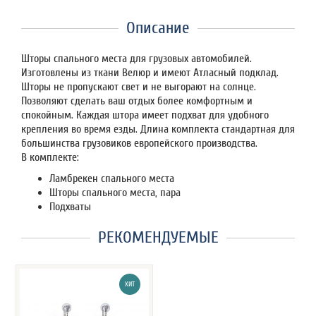
Описание
Шторы спального места для грузовых автомобилей.
Изготовлены из ткани Велюр и имеют Атласный подклад.
Шторы не пропускают свет и не выгорают на солнце.
Позволяют сделать ваш отдых более комфортным и
спокойным. Каждая штора имеет подхват для удобного
крепления во время езды. Длина комплекта стандартная для
большинства грузовиков европейского производства.
В комплекте:
Ламбрекен спального места
Шторы спального места, пара
Подхваты
РЕКОМЕНДУЕМЫЕ
ХИТ