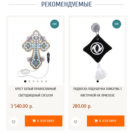
РЕКОМЕНДУЕМЫЕ
ХИТ
ХИТ
КРЕСТ БЕЛЫЙ ПРАВОСЛАВНЫЙ
ПОДВЕСКА ПОДУШЕЧКА DONGFENG С
СВЕТОДИОДНЫЙ 23Х32СМ
КИСТОЧКОЙ НА ПРИСОСКЕ
3 540.00 р.
280.00 р.
В КОРЗИНУ
В КОРЗИНУ