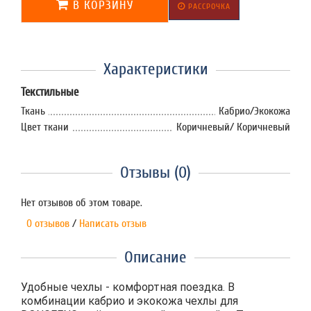
В КОРЗИНУ
РАССРОЧКА
Характеристики
Текстильные
Ткань
Кабрио/Экокожа
Цвет ткани
Коричневый/ Коричневый
Отзывы (0)
Нет отзывов об этом товаре.
0 отзывов
/
Написать отзыв
Описание
Удобные чехлы - комфортная поездка. В
комбинации кабрио и экокожа чехлы для