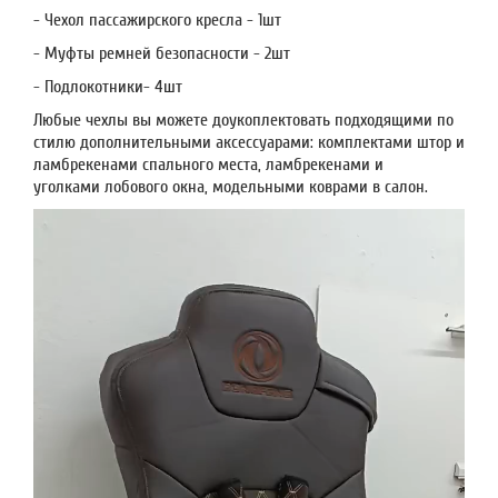
- Чехол пассажирского кресла - 1шт
- Муфты ремней безопасности - 2шт
- Подлокотники- 4шт
Любые чехлы вы можете доукоплектовать подходящими по
стилю дополнительными аксессуарами: комплектами штор и
ламбрекенами спального места, ламбрекенами и
уголками лобового окна, модельными коврами в салон.