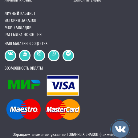
ЛИЧНЫЙ КАБИНЕТ
ДОПОЛНИТЕЛЬНО
ЛИЧНЫЙ КАБИНЕТ
ИСТОРИЯ ЗАКАЗОВ
МОИ ЗАКЛАДКИ
РАССЫЛКА НОВОСТЕЙ
НАШ МАГАЗИН В СОЦСЕТЯХ
ВОЗМОЖНОСТЬ ОПЛАТЫ
Обращаем внимание, указание ТОВАРНЫХ ЗНАКОВ (наименований