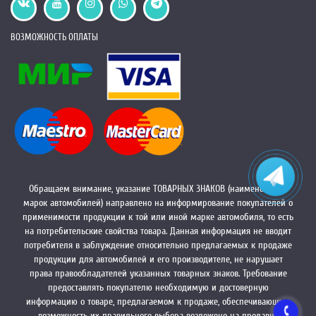
ВОЗМОЖНОСТЬ ОПЛАТЫ
Обращаем внимание, указание ТОВАРНЫХ ЗНАКОВ (наименований
марок автомобилей) направлено на информирование покупателей о
применимости продукции к той или иной марке автомобиля, то есть
на потребительские свойства товара. Данная информация не вводит
потребителя в заблуждение относительно предлагаемых к продаже
продукции для автомобилей и его производителе, не нарушает
права правообладателей указанных товарных знаков. Требование
предоставлять покупателю необходимую и достоверную
информацию о товаре, предлагаемом к продаже, обеспечивающую
возможность их правильного выбора возложено на продавца