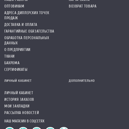
ОПТОВИКАМ
ВОЗВРАТ ТОВАРА
АДРЕСА ДИЛЛЕРСКИХ ТОЧЕК
ПРОДАЖ
ДОСТАВКА И ОПЛАТА
ГАРАНТИЙНЫЕ ОБЯЗАТЕЛЬСТВА
ОБРАБОТКА ПЕРСОНАЛЬНЫХ
ДАННЫХ
О ПРЕДПРИЯТИИ
ТКАНИ
БАХРОМА
СЕРТИФИКАТЫ
ЛИЧНЫЙ КАБИНЕТ
ДОПОЛНИТЕЛЬНО
ЛИЧНЫЙ КАБИНЕТ
ИСТОРИЯ ЗАКАЗОВ
МОИ ЗАКЛАДКИ
РАССЫЛКА НОВОСТЕЙ
НАШ МАГАЗИН В СОЦСЕТЯХ