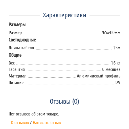
Характеристики
Размеры
Размер
765х410мм
Светодиодные
Длина кабеля
1,5м
Общие
Вес
1,6 кг
Гарантия
6 месяцев
Материал
Алюминиевый профиль
Питание
12V
Отзывы (0)
Нет отзывов об этом товаре.
0 отзывов
/
Написать отзыв