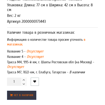
Упаковка: Длина: 77 см x Ширина: 42 см x Высота: 8
см
Вес: 2 кг
Артикул 2000000173443
Наличие товара в розничных магазинах:
Информацию о количестве товара просим уточнять
в
магазинах.
Название 5 -
Отсутствует
Название 4 -
Отсутствует
Трасса М4, 995-й км, г. Шахты Ростовская обл (на Москву) -
Отсутствует
Трасса М7, 1022-км, г. Елабуга, Татарстан -
В наличии
НЕТ В НАЛИЧИИ