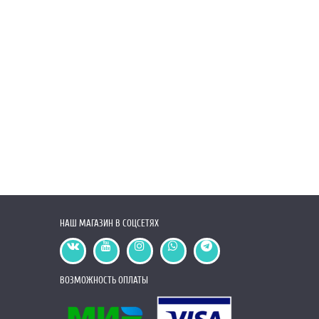
НАШ МАГАЗИН В СОЦСЕТЯХ
ВОЗМОЖНОСТЬ ОПЛАТЫ