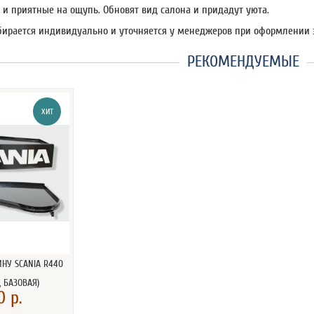
 и приятные на ощупь. Обновят вид салона и придадут уюта.
бирается индивидуально и уточняется у менеджеров при оформлении 
РЕКОМЕНДУЕМЫЕ
ХИТ
ИНУ SCANIA R440
, БАЗОВАЯ)
0 р.