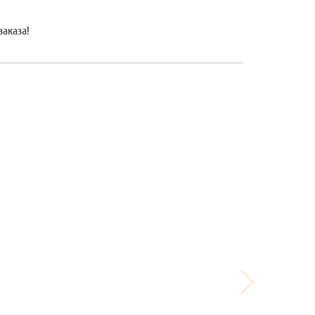
заказа!