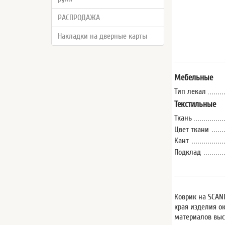
РАСПРОДАЖА
Накладки на дверные карты
Мебельные
Тип лекал
Текстильные
Ткань
Цвет ткани
Кант
Подклад
Коврик на SCAN
края изделия о
материалов выс