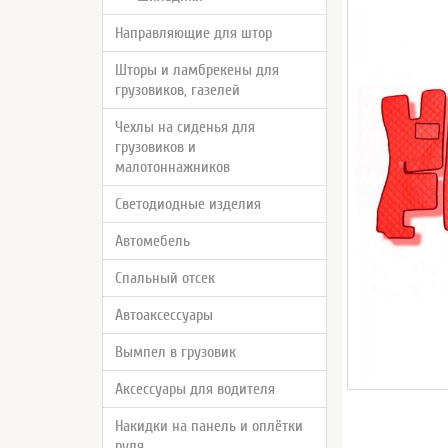
Направляющие для штор
Шторы и ламбрекены для
грузовиков, газелей
Чехлы на сиденья для
грузовиков и
малотоннажников
Светодиодные изделия
Автомебель
Спальный отсек
Автоаксессуары
Вымпел в грузовик
Аксессуары для водителя
Накидки на панель и оплётки
руля