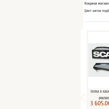
Коврики мягкие
Цвет ниток под
ПОЛКА В КАБ
(МАЛАЯ
3 605.0