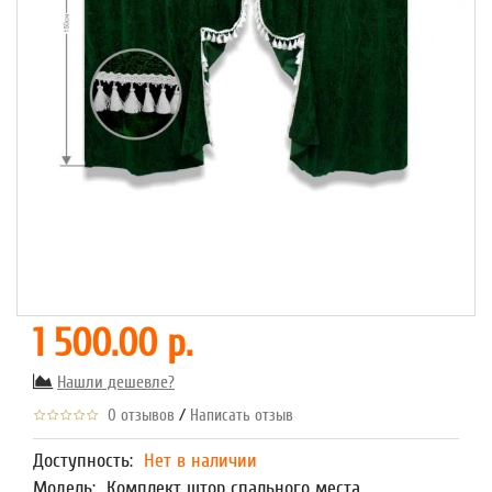
1 500.00 р.
Нашли дешевле?
/
0 отзывов
Написать отзыв
Доступность:
Нет в наличии
Модель:
Комплект штор спального места