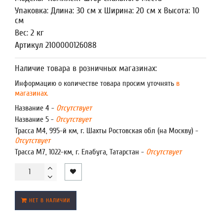
Упаковка: Длина: 30 см x Ширина: 20 см x Высота: 10
см
Вес: 2 кг
Артикул 2100000126088
Наличие товара в розничных магазинах:
Информацию о количестве товара просим уточнять
в
магазинах.
Название 4 -
Отсутствует
Название 5 -
Отсутствует
Трасса М4, 995-й км, г. Шахты Ростовская обл (на Москву) -
Отсутствует
Трасса М7, 1022-км, г. Елабуга, Татарстан -
Отсутствует
НЕТ В НАЛИЧИИ