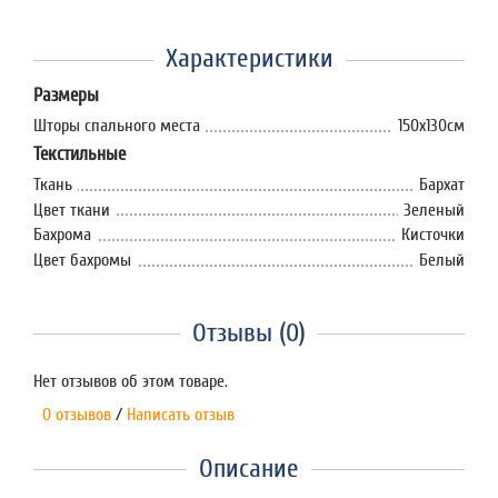
Характеристики
Размеры
Шторы спального места
150х130см
Текстильные
Ткань
Бархат
Цвет ткани
Зеленый
Бахрома
Кисточки
Цвет бахромы
Белый
Отзывы (0)
Нет отзывов об этом товаре.
0 отзывов
/
Написать отзыв
Описание