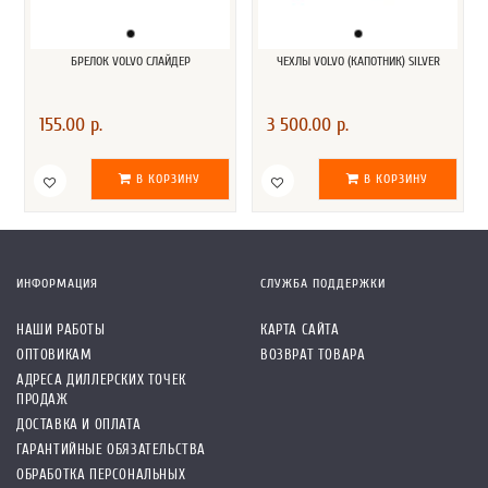
БРЕЛОК VOLVO СЛАЙДЕР
ЧЕХЛЫ VOLVO (КАПОТНИК) SILVER
155.00 р.
3 500.00 р.
В КОРЗИНУ
В КОРЗИНУ
ИНФОРМАЦИЯ
СЛУЖБА ПОДДЕРЖКИ
НАШИ РАБОТЫ
КАРТА САЙТА
ОПТОВИКАМ
ВОЗВРАТ ТОВАРА
АДРЕСА ДИЛЛЕРСКИХ ТОЧЕК
ПРОДАЖ
ДОСТАВКА И ОПЛАТА
ГАРАНТИЙНЫЕ ОБЯЗАТЕЛЬСТВА
ОБРАБОТКА ПЕРСОНАЛЬНЫХ