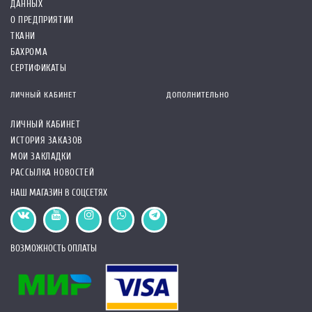
ДАННЫХ
О ПРЕДПРИЯТИИ
ТКАНИ
БАХРОМА
СЕРТИФИКАТЫ
ЛИЧНЫЙ КАБИНЕТ
ДОПОЛНИТЕЛЬНО
ЛИЧНЫЙ КАБИНЕТ
ИСТОРИЯ ЗАКАЗОВ
МОИ ЗАКЛАДКИ
РАССЫЛКА НОВОСТЕЙ
НАШ МАГАЗИН В СОЦСЕТЯХ
ВОЗМОЖНОСТЬ ОПЛАТЫ