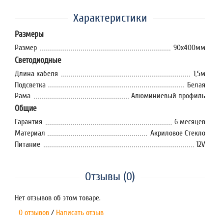
Характеристики
Размеры
Размер
90x400мм
Светодиодные
Длина кабеля
1,5м
Подсветка
Белая
Рама
Алюминиевый профиль
Общие
Гарантия
6 месяцев
Материал
Акриловое Стекло
Питание
12V
Отзывы (0)
Нет отзывов об этом товаре.
0 отзывов
/
Написать отзыв