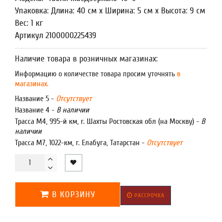
Упаковка: Длина: 40 см x Ширина: 5 см x Высота: 9 см
Вес: 1 кг
Артикул 2100000225439
Наличие товара в розничных магазинах:
Информацию о количестве товара просим уточнять
в
магазинах.
Название 5 -
Отсутствует
Название 4 -
В наличии
Трасса М4, 995-й км, г. Шахты Ростовская обл (на Москву) -
В
наличии
Трасса М7, 1022-км, г. Елабуга, Татарстан -
Отсутствует
В КОРЗИНУ
РАССРОЧКА