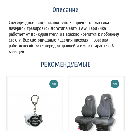
Описание
Светодиодное панно выполнено из прочного пластика с
лазерной гравировкой логотипа авто FAW. Табличка
работает от прикуривателя и надежно крепится к лобовому
стеклу. Все светодиодные изделия проходят проверку
работоспособности перед отправкой и имеют гарантию 6
месяцев.
РЕКОМЕНДУЕМЫЕ
ХИТ
ХИТ