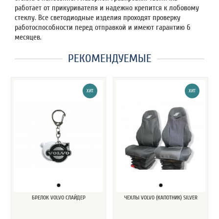
работает от прикуривателя и надежно крепится к лобовому
стеклу. Все светодиодные изделия проходят проверку
работоспособности перед отправкой и имеют гарантию 6
месяцев.
РЕКОМЕНДУЕМЫЕ
ХИТ
ХИТ
БРЕЛОК VOLVO СЛАЙДЕР
ЧЕХЛЫ VOLVO (КАПОТНИК) SILVER