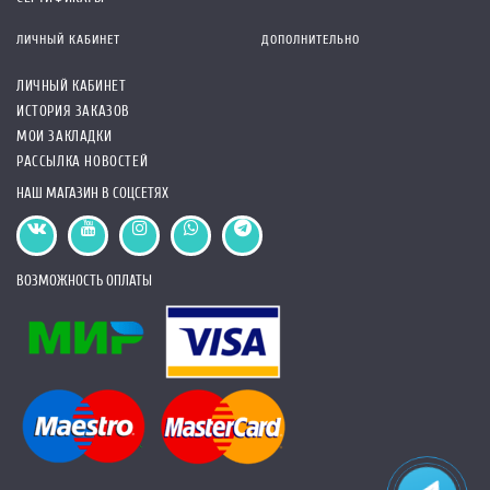
ЛИЧНЫЙ КАБИНЕТ
ДОПОЛНИТЕЛЬНО
ЛИЧНЫЙ КАБИНЕТ
ИСТОРИЯ ЗАКАЗОВ
МОИ ЗАКЛАДКИ
РАССЫЛКА НОВОСТЕЙ
НАШ МАГАЗИН В СОЦСЕТЯХ
ВОЗМОЖНОСТЬ ОПЛАТЫ