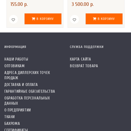
155.00 р.
3 500.00 р.
В КОРЗИНУ
В КОРЗИНУ
ИНФОРМАЦИЯ
СЛУЖБА ПОДДЕРЖКИ
НАШИ РАБОТЫ
КАРТА САЙТА
ОПТОВИКАМ
ВОЗВРАТ ТОВАРА
АДРЕСА ДИЛЛЕРСКИХ ТОЧЕК
ПРОДАЖ
ДОСТАВКА И ОПЛАТА
ГАРАНТИЙНЫЕ ОБЯЗАТЕЛЬСТВА
ОБРАБОТКА ПЕРСОНАЛЬНЫХ
ДАННЫХ
О ПРЕДПРИЯТИИ
ТКАНИ
БАХРОМА
СЕРТИФИКАТЫ