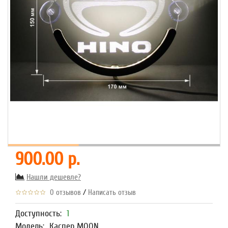
900.00 р.
Нашли дешевле?
/
0 отзывов
Написать отзыв
Доступность:
1
Модель:
Каспер MOON