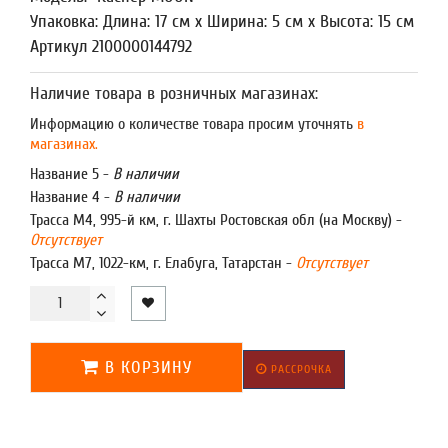
Упаковка: Длина: 17 см x Ширина: 5 см x Высота: 15 см
Артикул 2100000144792
Наличие товара в розничных магазинах:
Информацию о количестве товара просим уточнять
в
магазинах.
Название 5 -
В наличии
Название 4 -
В наличии
Трасса М4, 995-й км, г. Шахты Ростовская обл (на Москву) -
Отсутствует
Трасса М7, 1022-км, г. Елабуга, Татарстан -
Отсутствует
В КОРЗИНУ
РАССРОЧКА