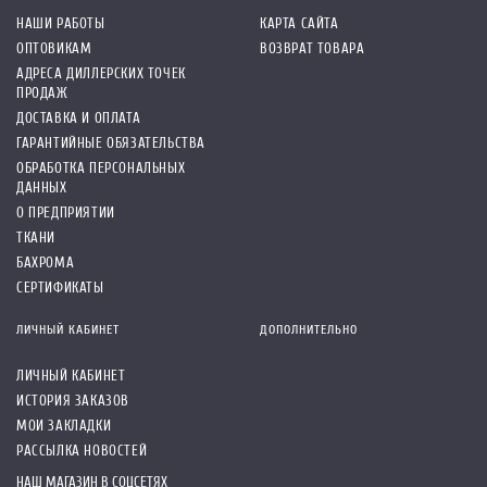
НАШИ РАБОТЫ
КАРТА САЙТА
ОПТОВИКАМ
ВОЗВРАТ ТОВАРА
АДРЕСА ДИЛЛЕРСКИХ ТОЧЕК
ПРОДАЖ
ДОСТАВКА И ОПЛАТА
ГАРАНТИЙНЫЕ ОБЯЗАТЕЛЬСТВА
ОБРАБОТКА ПЕРСОНАЛЬНЫХ
ДАННЫХ
О ПРЕДПРИЯТИИ
ТКАНИ
БАХРОМА
СЕРТИФИКАТЫ
ЛИЧНЫЙ КАБИНЕТ
ДОПОЛНИТЕЛЬНО
ЛИЧНЫЙ КАБИНЕТ
ИСТОРИЯ ЗАКАЗОВ
МОИ ЗАКЛАДКИ
РАССЫЛКА НОВОСТЕЙ
НАШ МАГАЗИН В СОЦСЕТЯХ