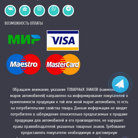
ВОЗМОЖНОСТЬ ОПЛАТЫ
Обращаем внимание, указание ТОВАРНЫХ ЗНАКОВ (наименований
марок автомобилей) направлено на информирование покупателей о
применимости продукции к той или иной марке автомобиля, то есть
на потребительские свойства товара. Данная информация не вводит
потребителя в заблуждение относительно предлагаемых к продаже
продукции для автомобилей и его производителе, не нарушает
права правообладателей указанных товарных знаков. Требование
предоставлять покупателю необходимую и достоверную