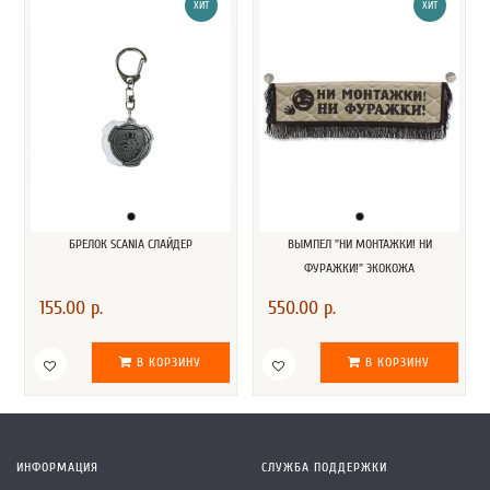
ХИТ
ХИТ
БРЕЛОК SCANIA СЛАЙДЕР
ВЫМПЕЛ "НИ МОНТАЖКИ! НИ
ФУРАЖКИ!" ЭКОКОЖА
155.00 р.
550.00 р.
В КОРЗИНУ
В КОРЗИНУ
ИНФОРМАЦИЯ
СЛУЖБА ПОДДЕРЖКИ