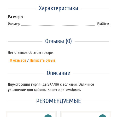
Характеристики
Размеры
Размер
15х60см
Отзывы (0)
Нет отзывов об этом товаре.
0 отзывов
/
Написать отзыв
Описание
Двухстороння гирлянда SKANIA с волками. Отличное
украшение для кабины Вашего автомобиля.
РЕКОМЕНДУЕМЫЕ