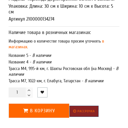
Упаковка: Длина: 30 см x Ширина: 10 см x Высота: 5
см
Артикул 2100000134274
Наличие товара в розничных магазинах:
Информацию о количестве товара просим уточнять
в
магазинах.
Название 5 -
В наличии
Название 4 -
В наличии
Трасса М4, 995-й км, г. Шахты Ростовская обл (на Москву) -
В
наличии
Трасса М7, 1022-км, г. Елабуга, Татарстан -
В наличии
В КОРЗИНУ
РАССРОЧКА