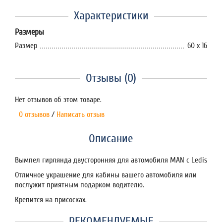
Характеристики
Размеры
Размер
60 х 16
Отзывы (0)
Нет отзывов об этом товаре.
0 отзывов
/
Написать отзыв
Описание
Вымпел гирлянда двусторонняя для автомобиля MAN с Ledis
Отличное украшение для кабины вашего автомобиля или
послужит приятным подарком водителю.
Крепится на присосках.
РЕКОМЕНДУЕМЫЕ