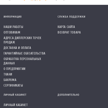
ИНФОРМАЦИЯ
СЛУЖБА ПОДДЕРЖКИ
НАШИ РАБОТЫ
КАРТА САЙТА
ОПТОВИКАМ
ВОЗВРАТ ТОВАРА
АДРЕСА ДИЛЛЕРСКИХ ТОЧЕК
ПРОДАЖ
ДОСТАВКА И ОПЛАТА
ГАРАНТИЙНЫЕ ОБЯЗАТЕЛЬСТВА
ОБРАБОТКА ПЕРСОНАЛЬНЫХ
ДАННЫХ
О ПРЕДПРИЯТИИ
ТКАНИ
БАХРОМА
СЕРТИФИКАТЫ
ЛИЧНЫЙ КАБИНЕТ
ДОПОЛНИТЕЛЬНО
ЛИЧНЫЙ КАБИНЕТ