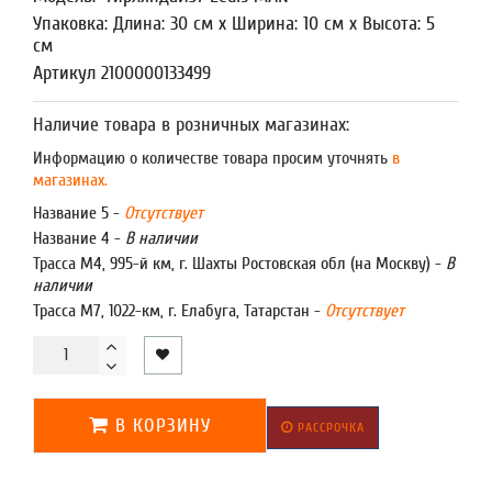
Упаковка: Длина: 30 см x Ширина: 10 см x Высота: 5
см
Артикул 2100000133499
Наличие товара в розничных магазинах:
Информацию о количестве товара просим уточнять
в
магазинах.
Название 5 -
Отсутствует
Название 4 -
В наличии
Трасса М4, 995-й км, г. Шахты Ростовская обл (на Москву) -
В
наличии
Трасса М7, 1022-км, г. Елабуга, Татарстан -
Отсутствует
В КОРЗИНУ
РАССРОЧКА