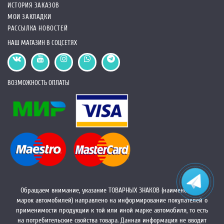
ИСТОРИЯ ЗАКАЗОВ
МОИ ЗАКЛАДКИ
РАССЫЛКА НОВОСТЕЙ
НАШ МАГАЗИН В СОЦСЕТЯХ
ВОЗМОЖНОСТЬ ОПЛАТЫ
Обращаем внимание, указание ТОВАРНЫХ ЗНАКОВ (наименований
марок автомобилей) направлено на информирование покупателей о
применимости продукции к той или иной марке автомобиля, то есть
на потребительские свойства товара. Данная информация не вводит