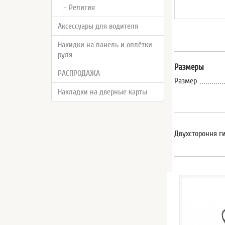
- Религия
Аксессуары для водителя
Накидки на панель и оплётки
руля
Размеры
РАСПРОДАЖА
Размер
Накладки на дверные карты
Двухстороння г