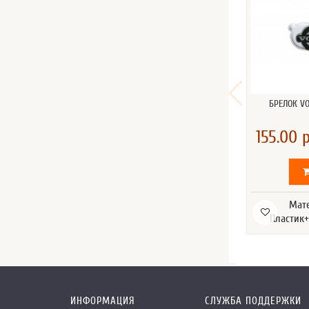
БРЕЛОК V
155.00 р
Мат
Пластик+
ИНФОРМАЦИЯ
СЛУЖБА ПОДДЕРЖКИ