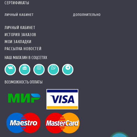
СЕРТИФИКАТЫ
ЛИЧНЫЙ КАБИНЕТ
ДОПОЛНИТЕЛЬНО
ЛИЧНЫЙ КАБИНЕТ
ИСТОРИЯ ЗАКАЗОВ
МОИ ЗАКЛАДКИ
РАССЫЛКА НОВОСТЕЙ
НАШ МАГАЗИН В СОЦСЕТЯХ
ВОЗМОЖНОСТЬ ОПЛАТЫ