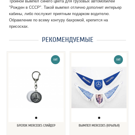
Тройной вымпел синего цвета для грузовых автомобилей
"Рожден в СССР". Такой вымпел отлично дополнит интерьер
кабины, либо послужит приятным подарком водителю.
Обрамление по всему контуру бахромой, крепится на
присосках.
РЕКОМЕНДУЕМЫЕ
ХИТ
ХИТ
БРЕЛОК MERCEDES СЛАЙДЕР
ВЫМПЕЛ MERCEDES (КРЫЛЬЯ)