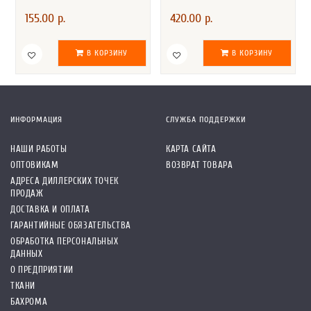
155.00 р.
420.00 р.
В КОРЗИНУ
В КОРЗИНУ
ИНФОРМАЦИЯ
СЛУЖБА ПОДДЕРЖКИ
НАШИ РАБОТЫ
КАРТА САЙТА
ОПТОВИКАМ
ВОЗВРАТ ТОВАРА
АДРЕСА ДИЛЛЕРСКИХ ТОЧЕК
ПРОДАЖ
ДОСТАВКА И ОПЛАТА
ГАРАНТИЙНЫЕ ОБЯЗАТЕЛЬСТВА
ОБРАБОТКА ПЕРСОНАЛЬНЫХ
ДАННЫХ
О ПРЕДПРИЯТИИ
ТКАНИ
БАХРОМА