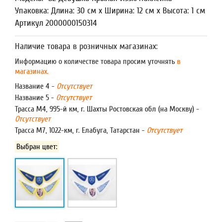
Упаковка: Длина: 30 см x Ширина: 12 см x Высота: 1 см
Артикул 2000000150314
Наличие товара в розничных магазинах:
Информацию о количестве товара просим уточнять
в
магазинах.
Название 4 -
Отсутствует
Название 5 -
Отсутствует
Трасса М4, 995-й км, г. Шахты Ростовская обл (на Москву) -
Отсутствует
Трасса М7, 1022-км, г. Елабуга, Татарстан -
Отсутствует
Выбран цвет: