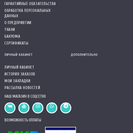
ГАРАНТИЙНЫЕ ОБЯЗАТЕЛЬСТВА
ОБРАБОТКА ПЕРСОНАЛЬНЫХ
ДАННЫХ
О ПРЕДПРИЯТИИ
ТКАНИ
БАХРОМА
СЕРТИФИКАТЫ
ЛИЧНЫЙ КАБИНЕТ
ДОПОЛНИТЕЛЬНО
ЛИЧНЫЙ КАБИНЕТ
ИСТОРИЯ ЗАКАЗОВ
МОИ ЗАКЛАДКИ
РАССЫЛКА НОВОСТЕЙ
НАШ МАГАЗИН В СОЦСЕТЯХ
ВОЗМОЖНОСТЬ ОПЛАТЫ