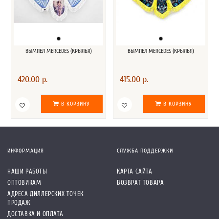
ВЫМПЕЛ MERCEDES (КРЫЛЬЯ)
ВЫМПЕЛ MERCEDES (КРЫЛЬЯ)
420.00 р.
415.00 р.
В КОРЗИНУ
В КОРЗИНУ
ИНФОРМАЦИЯ
СЛУЖБА ПОДДЕРЖКИ
НАШИ РАБОТЫ
КАРТА САЙТА
ОПТОВИКАМ
ВОЗВРАТ ТОВАРА
АДРЕСА ДИЛЛЕРСКИХ ТОЧЕК
ПРОДАЖ
ДОСТАВКА И ОПЛАТА