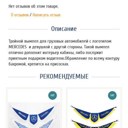
Нет отзывов об этом товаре.
0 отзывов
/
Написать отзыв
Описание
Тройной вымпел для грузовых автомобилей с логотипом
MERCEDES и девушкой с другой стороны. Такой вымпел
отлично дополнит интерьер кабины, либо послужит
приятным подарком водителю.Обрамление по всему контуру
бахромой, крепится на присосках.
РЕКОМЕНДУЕМЫЕ
ХИТ
ХИТ