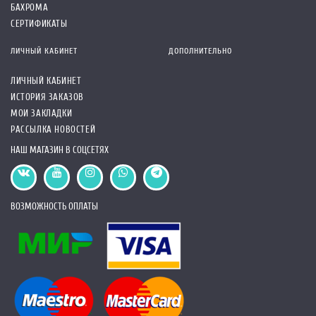
БАХРОМА
СЕРТИФИКАТЫ
ЛИЧНЫЙ КАБИНЕТ
ДОПОЛНИТЕЛЬНО
ЛИЧНЫЙ КАБИНЕТ
ИСТОРИЯ ЗАКАЗОВ
МОИ ЗАКЛАДКИ
РАССЫЛКА НОВОСТЕЙ
НАШ МАГАЗИН В СОЦСЕТЯХ
ВОЗМОЖНОСТЬ ОПЛАТЫ