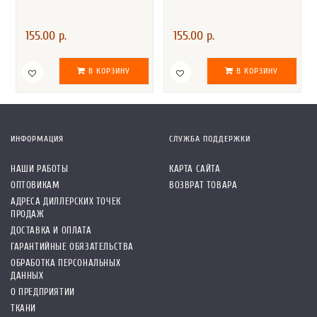
155.00 р.
155.00 р.
В КОРЗИНУ
В КОРЗИНУ
ИНФОРМАЦИЯ
СЛУЖБА ПОДДЕРЖКИ
НАШИ РАБОТЫ
КАРТА САЙТА
ОПТОВИКАМ
ВОЗВРАТ ТОВАРА
АДРЕСА ДИЛЛЕРСКИХ ТОЧЕК
ПРОДАЖ
ДОСТАВКА И ОПЛАТА
ГАРАНТИЙНЫЕ ОБЯЗАТЕЛЬСТВА
ОБРАБОТКА ПЕРСОНАЛЬНЫХ
ДАННЫХ
О ПРЕДПРИЯТИИ
ТКАНИ