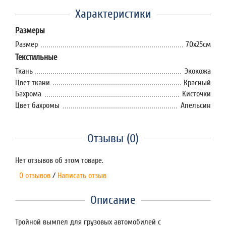
Характеристики
Размеры
Размер
70х25см
Текстильные
Ткань
Экокожа
Цвет ткани
Красный
Бахрома
Кисточки
Цвет бахромы
Апельсин
Отзывы (0)
Нет отзывов об этом товаре.
0 отзывов
/
Написать отзыв
Описание
Тройной вымпел для грузовых автомобилей с