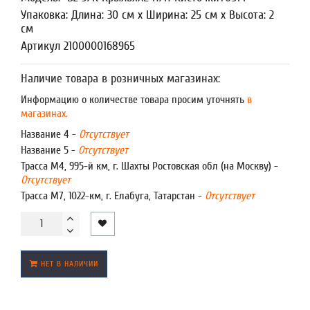
Упаковка: Длина: 30 см x Ширина: 25 см x Высота: 2
см
Артикул 2100000168965
Наличие товара в розничных магазинах:
Информацию о количестве товара просим уточнять
в
магазинах.
Название 4 -
Отсутствует
Название 5 -
Отсутствует
Трасса М4, 995-й км, г. Шахты Ростовская обл (на Москву) -
Отсутствует
Трасса М7, 1022-км, г. Елабуга, Татарстан -
Отсутствует
НЕТ В НАЛИЧИИ