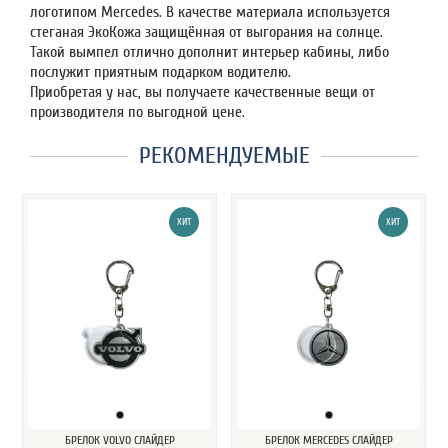
логотипом Mercedes. В качестве материала используется
стеганая ЭкоКожа защищённая от выгорания на солнце.
Такой вымпел отлично дополнит интерьер кабины, либо
послужит приятным подарком водителю.
Приобретая у нас, вы получаете качественные вещи от
производителя по выгодной цене.
РЕКОМЕНДУЕМЫЕ
ХИТ
ХИТ
БРЕЛОК VOLVO СЛАЙДЕР
БРЕЛОК MERCEDES СЛАЙДЕР