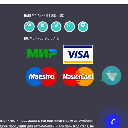
НАШ МАГАЗИН В СОЦСЕТЯХ
ВОЗМОЖНОСТЬ ОПЛАТЫ
менимости продукции к той или иной марке автомобиля,
одаже продукции для автомобилей и его производителе, не