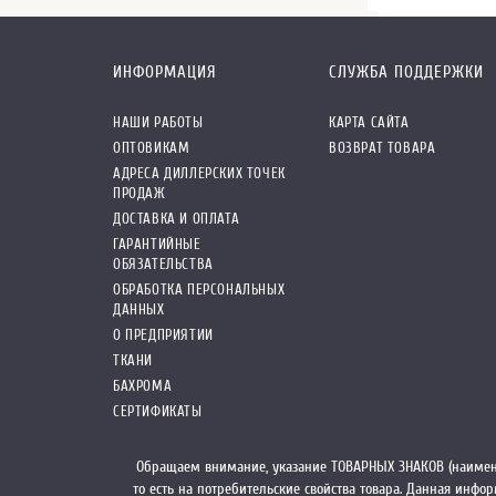
ИНФОРМАЦИЯ
СЛУЖБА ПОДДЕРЖКИ
НАШИ РАБОТЫ
КАРТА САЙТА
ОПТОВИКАМ
ВОЗВРАТ ТОВАРА
АДРЕСА ДИЛЛЕРСКИХ ТОЧЕК
ПРОДАЖ
ДОСТАВКА И ОПЛАТА
ГАРАНТИЙНЫЕ
ОБЯЗАТЕЛЬСТВА
ОБРАБОТКА ПЕРСОНАЛЬНЫХ
ДАННЫХ
О ПРЕДПРИЯТИИ
ТКАНИ
БАХРОМА
СЕРТИФИКАТЫ
Обращаем внимание, указание ТОВАРНЫХ ЗНАКОВ (наимен
то есть на потребительские свойства товара. Данная инф