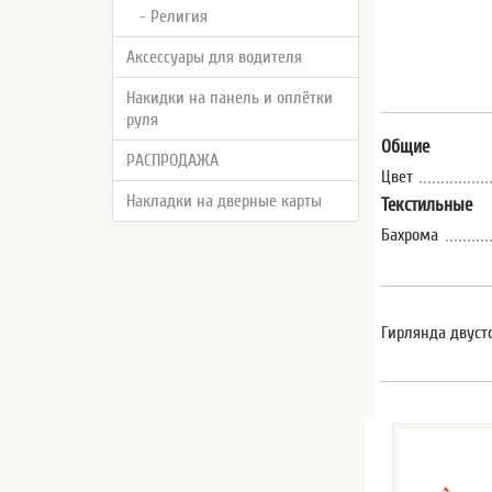
- Религия
Аксессуары для водителя
Накидки на панель и оплётки
руля
Общие
РАСПРОДАЖА
Цвет
Накладки на дверные карты
Текстильные
Бахрома
Гирлянда двусто