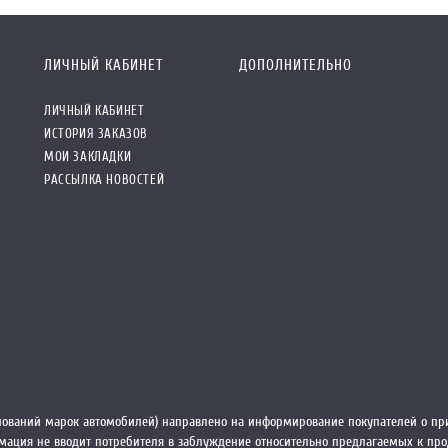
ЛИЧНЫЙ КАБИНЕТ
ДОПОЛНИТЕЛЬНО
ЛИЧНЫЙ КАБИНЕТ
ИСТОРИЯ ЗАКАЗОВ
МОИ ЗАКЛАДКИ
РАССЫЛКА НОВОСТЕЙ
ований марок автомобилей) направлено на информирование покупателей о при
ормация не вводит потребителя в заблуждение относительно предлагаемых к пр