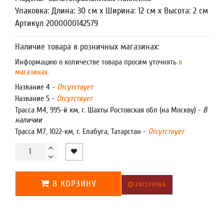
Упаковка: Длина: 30 см x Ширина: 12 см x Высота: 2 см
Артикул 2000000142579
Наличие товара в розничных магазинах:
Информацию о количестве товара просим уточнять
в
магазинах.
Название 4 -
Отсутствует
Название 5 -
Отсутствует
Трасса М4, 995-й км, г. Шахты Ростовская обл (на Москву) -
В
наличии
Трасса М7, 1022-км, г. Елабуга, Татарстан -
Отсутствует
В КОРЗИНУ
РАССРОЧКА