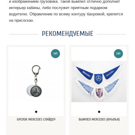
и изображением грузовика. Такой вымпел отлично дополнит
интерьер кабины, либо послужит приятным подарком
водителю. Обрамление по всему контуру бахромой, крепится
на присосках.
РЕКОМЕНДУЕМЫЕ
ХИТ
ХИТ
БРЕЛОК MERCEDES СЛАЙДЕР
ВЫМПЕЛ MERCEDES (КРЫЛЬЯ)