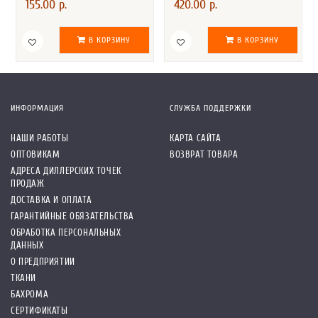
155.00 р.
420.00 р.
В КОРЗИНУ
В КОРЗИНУ
ИНФОРМАЦИЯ
СЛУЖБА ПОДДЕРЖКИ
НАШИ РАБОТЫ
КАРТА САЙТА
ОПТОВИКАМ
ВОЗВРАТ ТОВАРА
АДРЕСА ДИЛЛЕРСКИХ ТОЧЕК
ПРОДАЖ
ДОСТАВКА И ОПЛАТА
ГАРАНТИЙНЫЕ ОБЯЗАТЕЛЬСТВА
ОБРАБОТКА ПЕРСОНАЛЬНЫХ
ДАННЫХ
О ПРЕДПРИЯТИИ
ТКАНИ
БАХРОМА
СЕРТИФИКАТЫ