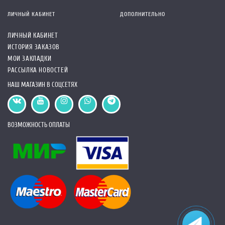
ЛИЧНЫЙ КАБИНЕТ
ДОПОЛНИТЕЛЬНО
ЛИЧНЫЙ КАБИНЕТ
ИСТОРИЯ ЗАКАЗОВ
МОИ ЗАКЛАДКИ
РАССЫЛКА НОВОСТЕЙ
НАШ МАГАЗИН В СОЦСЕТЯХ
ВОЗМОЖНОСТЬ ОПЛАТЫ