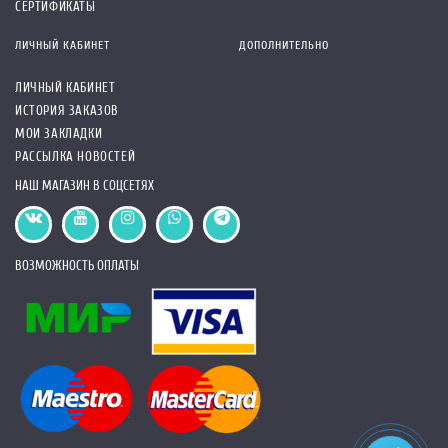
СЕРТИФИКАТЫ
ЛИЧНЫЙ КАБИНЕТ
ДОПОЛНИТЕЛЬНО
ЛИЧНЫЙ КАБИНЕТ
ИСТОРИЯ ЗАКАЗОВ
МОИ ЗАКЛАДКИ
РАССЫЛКА НОВОСТЕЙ
НАШ МАГАЗИН В СОЦСЕТЯХ
ВОЗМОЖНОСТЬ ОПЛАТЫ