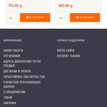
155.00 р.
420.00 р.
В КОРЗИНУ
В КОРЗИНУ
ИНФОРМАЦИЯ
СЛУЖБА ПОДДЕРЖКИ
НАШИ РАБОТЫ
КАРТА САЙТА
ОПТОВИКАМ
ВОЗВРАТ ТОВАРА
АДРЕСА ДИЛЛЕРСКИХ ТОЧЕК
ПРОДАЖ
ДОСТАВКА И ОПЛАТА
ГАРАНТИЙНЫЕ ОБЯЗАТЕЛЬСТВА
ОБРАБОТКА ПЕРСОНАЛЬНЫХ
ДАННЫХ
О ПРЕДПРИЯТИИ
ТКАНИ
БАХРОМА