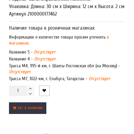
Упаковка: Длина: 30 см x Ширина: 12 см x Высота: 2 см
Артикул 2100000177462
Наличие товара в розничных магазинах:
Информацию о количестве товара просим уточнять
в
магазинах.
Название 5 -
Отсутствует
Название 4 -
Отсутствует
Трасса М4, 995-й км, г. Шахты Ростовская обл (на Москву) -
Отсутствует
Трасса М7, 1022-км, г. Елабуга, Татарстан -
Отсутствует
НЕТ В НАЛИЧИИ