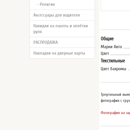
- Религия
Аксессуары для водителя
Накидки на панель и оплётки
руля
Общие
РАСПРОДАЖА
Марки Авто
Накладки на дверные карты
Цвет
Текстильные
Цвет бахромы
Треугольный вымп
фотография с груз
Фотография на за