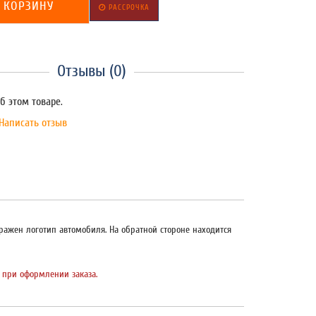
 КОРЗИНУ
РАССРОЧКА
Отзывы (0)
б этом товаре.
Написать отзыв
ражен логотип автомобиля. На обратной стороне находится
 при оформлении заказа.