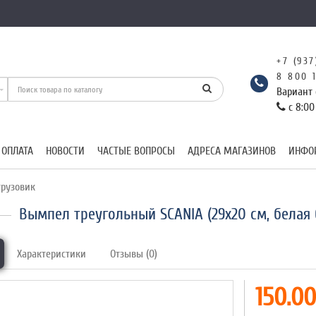
+7 (937
8 800 
Вариант 
с 8:00
 ОПЛАТА
НОВОСТИ
ЧАСТЫЕ ВОПРОСЫ
АДРЕСА МАГАЗИНОВ
ИНФО
рузовик
Вымпел треугольный SCANIA (29х20 см, белая
Характеристики
Отзывы (0)
150.00