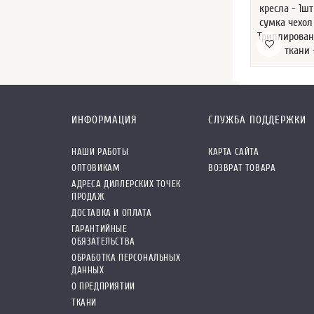
кресла - 1ш
сумка чехол 
Триплирован
ткани
ИНФОРМАЦИЯ
СЛУЖБА ПОДДЕРЖКИ
НАШИ РАБОТЫ
КАРТА САЙТА
ОПТОВИКАМ
ВОЗВРАТ ТОВАРА
АДРЕСА ДИЛЛЕРСКИХ ТОЧЕК
ПРОДАЖ
ДОСТАВКА И ОПЛАТА
ГАРАНТИЙНЫЕ
ОБЯЗАТЕЛЬСТВА
ОБРАБОТКА ПЕРСОНАЛЬНЫХ
ДАННЫХ
О ПРЕДПРИЯТИИ
ТКАНИ