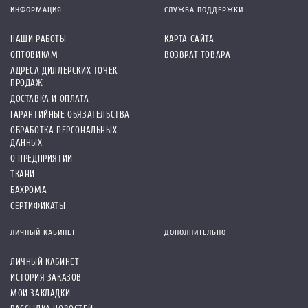
ИНФОРМАЦИЯ
СЛУЖБА ПОДДЕРЖКИ
НАШИ РАБОТЫ
КАРТА САЙТА
ОПТОВИКАМ
ВОЗВРАТ ТОВАРА
АДРЕСА ДИЛЛЕРСКИХ ТОЧЕК
ПРОДАЖ
ДОСТАВКА И ОПЛАТА
ГАРАНТИЙНЫЕ ОБЯЗАТЕЛЬСТВА
ОБРАБОТКА ПЕРСОНАЛЬНЫХ
ДАННЫХ
О ПРЕДПРИЯТИИ
ТКАНИ
БАХРОМА
СЕРТИФИКАТЫ
ЛИЧНЫЙ КАБИНЕТ
ДОПОЛНИТЕЛЬНО
ЛИЧНЫЙ КАБИНЕТ
ИСТОРИЯ ЗАКАЗОВ
МОИ ЗАКЛАДКИ