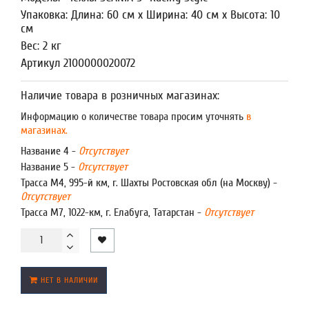
Упаковка: Длина: 60 см x Ширина: 40 см x Высота: 10
см
Вес: 2 кг
Артикул 2100000020072
Наличие товара в розничных магазинах:
Информацию о количестве товара просим уточнять
в
магазинах.
Название 4 -
Отсутствует
Название 5 -
Отсутствует
Трасса М4, 995-й км, г. Шахты Ростовская обл (на Москву) -
Отсутствует
Трасса М7, 1022-км, г. Елабуга, Татарстан -
Отсутствует
НЕТ В НАЛИЧИИ