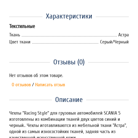
Характеристики
Текстильные
Ткань
Астра
Цвет ткани
Серый/Черный
Отзывы (0)
Нет отзывов об этом товаре.
0 отзывов
/
Написать отзыв
Описание
Чехлы "Racing Style" для грузовых автомобилей SCANIA 5
изготовлены из комбинации тканей двух цветов синий и
черный.. Чехлы иготавливаются из мебельной ткани "Астра",
одной из самых износостойких тканей, задняя часть из
качественной искусственной кожи.