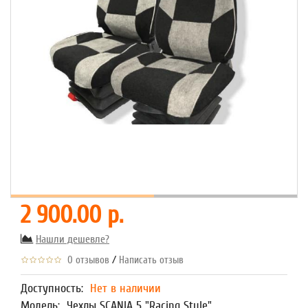
2 900.00 р.
Нашли дешевле?
/
0 отзывов
Написать отзыв
Доступность:
Нет в наличии
Модель:
Чехлы SCANIA 5 "Racing Style"