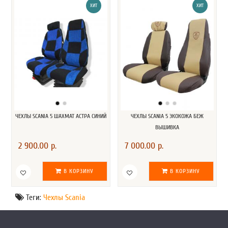
ХИТ
ХИТ
ЧЕХЛЫ SCANIA 5 ШАХМАТ АСТРА СИНИЙ
ЧЕХЛЫ SCANIA 5 ЭКОКОЖА БЕЖ
ВЫШИВКА
2 900.00 р.
7 000.00 р.
В КОРЗИНУ
В КОРЗИНУ
Теги:
Чехлы Scania