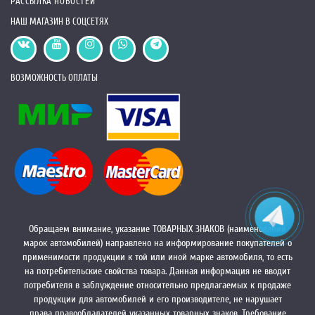
РАССЫЛКА НОВОСТЕЙ
НАШ МАГАЗИН В СОЦСЕТЯХ
ВОЗМОЖНОСТЬ ОПЛАТЫ
Обращаем внимание, указание ТОВАРНЫХ ЗНАКОВ (наименований
марок автомобилей) направлено на информирование покупателей о
применимости продукции к той или иной марке автомобиля, то есть
на потребительские свойства товара. Данная информация не вводит
потребителя в заблуждение относительно предлагаемых к продаже
продукции для автомобилей и его производителе, не нарушает
права правообладателей указанных товарных знаков. Требование