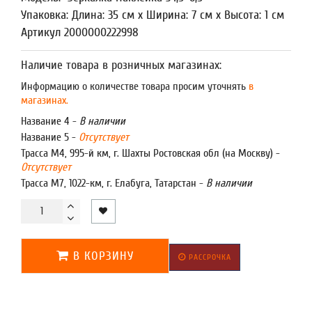
Упаковка: Длина: 35 см x Ширина: 7 см x Высота: 1 см
Артикул 2000000222998
Наличие товара в розничных магазинах:
Информацию о количестве товара просим уточнять
в
магазинах.
Название 4 -
В наличии
Название 5 -
Отсутствует
Трасса М4, 995-й км, г. Шахты Ростовская обл (на Москву) -
Отсутствует
Трасса М7, 1022-км, г. Елабуга, Татарстан -
В наличии
В КОРЗИНУ
РАССРОЧКА