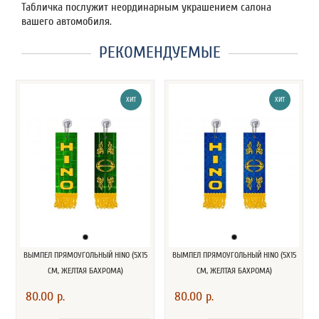
Табличка послужит неординарным украшением салона
вашего автомобиля.
РЕКОМЕНДУЕМЫЕ
ХИТ
ХИТ
ВЫМПЕЛ ПРЯМОУГОЛЬНЫЙ HINO (5Х15
ВЫМПЕЛ ПРЯМОУГОЛЬНЫЙ HINO (5Х15
СМ, ЖЕЛТАЯ БАХРОМА)
СМ, ЖЕЛТАЯ БАХРОМА)
80.00 р.
80.00 р.