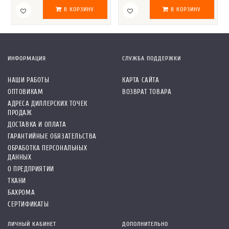
В КОРЗИНУ
В КОРЗИНУ
ИНФОРМАЦИЯ
СЛУЖБА ПОДДЕРЖКИ
НАШИ РАБОТЫ
КАРТА САЙТА
ОПТОВИКАМ
ВОЗВРАТ ТОВАРА
АДРЕСА ДИЛЛЕРСКИХ ТОЧЕК
ПРОДАЖ
ДОСТАВКА И ОПЛАТА
ГАРАНТИЙНЫЕ ОБЯЗАТЕЛЬСТВА
ОБРАБОТКА ПЕРСОНАЛЬНЫХ
ДАННЫХ
О ПРЕДПРИЯТИИ
ТКАНИ
БАХРОМА
СЕРТИФИКАТЫ
ЛИЧНЫЙ КАБИНЕТ
ДОПОЛНИТЕЛЬНО