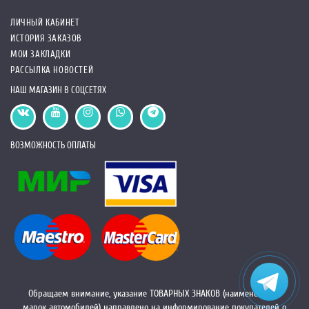
ЛИЧНЫЙ КАБИНЕТ
ИСТОРИЯ ЗАКАЗОВ
МОИ ЗАКЛАДКИ
РАССЫЛКА НОВОСТЕЙ
НАШ МАГАЗИН В СОЦСЕТЯХ
ВОЗМОЖНОСТЬ ОПЛАТЫ
Обращаем внимание, указание ТОВАРНЫХ ЗНАКОВ (наименований
марок автомобилей) направлено на информирование покупателей о