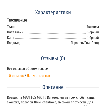
Характеристики
Текстильные
Ткань
Экокожа
Цвет ткани
Чёрный
Кант
Чёрный
Подклад
Поролон/Спанбонд
Отзывы (0)
Нет отзывов об этом товаре.
0 отзывов
/
Написать отзыв
Описание
Коврик на MAN TGS МКПП. Изготовлен из трех слоёв ткани:
экокожа, поролон 8мм, спанбонд высокой плотности. Для