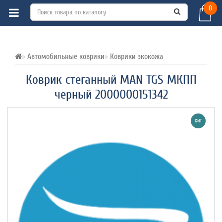
0
ВСЕ О ТОВАРЕ 
ХАРАКТЕРИСТИКИ 
ОТЗЫВЫ (0) 
Автомобильные коврики
Коврики экокожа
Коврик стеганный MAN TGS МКПП
черный 2000000151342
ХИТ