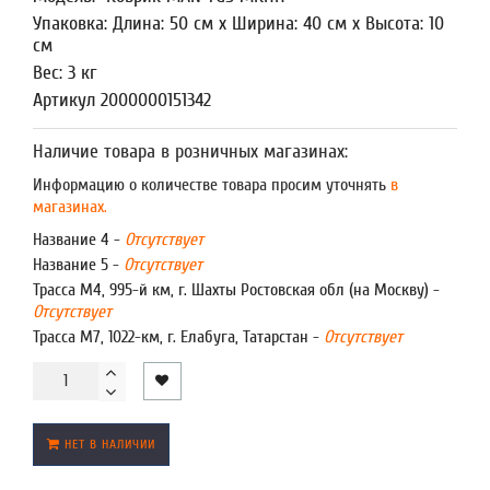
Упаковка: Длина: 50 см x Ширина: 40 см x Высота: 10
см
Вес: 3 кг
Артикул 2000000151342
Наличие товара в розничных магазинах:
Информацию о количестве товара просим уточнять
в
магазинах.
Название 4 -
Отсутствует
Название 5 -
Отсутствует
Трасса М4, 995-й км, г. Шахты Ростовская обл (на Москву) -
Отсутствует
Трасса М7, 1022-км, г. Елабуга, Татарстан -
Отсутствует
НЕТ В НАЛИЧИИ