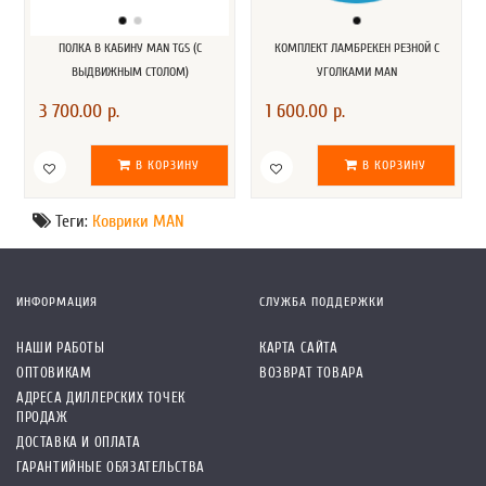
ПОЛКА В КАБИНУ MAN TGS (С
КОМПЛЕКТ ЛАМБРЕКЕН РЕЗНОЙ С
ВЫДВИЖНЫМ СТОЛОМ)
УГОЛКАМИ MAN
3 700.00 р.
1 600.00 р.
В КОРЗИНУ
В КОРЗИНУ
Теги:
Коврики MAN
ИНФОРМАЦИЯ
СЛУЖБА ПОДДЕРЖКИ
НАШИ РАБОТЫ
КАРТА САЙТА
ОПТОВИКАМ
ВОЗВРАТ ТОВАРА
АДРЕСА ДИЛЛЕРСКИХ ТОЧЕК
ПРОДАЖ
ДОСТАВКА И ОПЛАТА
ГАРАНТИЙНЫЕ ОБЯЗАТЕЛЬСТВА