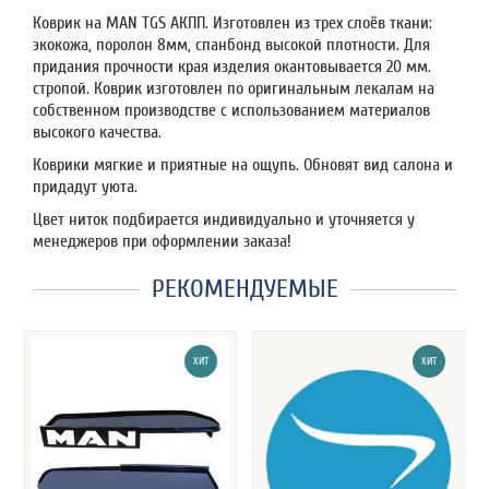
Коврик на MAN TGS АКПП. Изготовлен из трех слоёв ткани:
экокожа, поролон 8мм, спанбонд высокой плотности. Для
придания прочности края изделия окантовывается 20 мм.
стропой. Коврик изготовлен по оригинальным лекалам на
собственном производстве с использованием материалов
высокого качества.
Коврики мягкие и приятные на ощупь. Обновят вид салона и
придадут уюта.
Цвет ниток подбирается индивидуально и уточняется у
менеджеров при оформлении заказа!
РЕКОМЕНДУЕМЫЕ
ХИТ
ХИТ