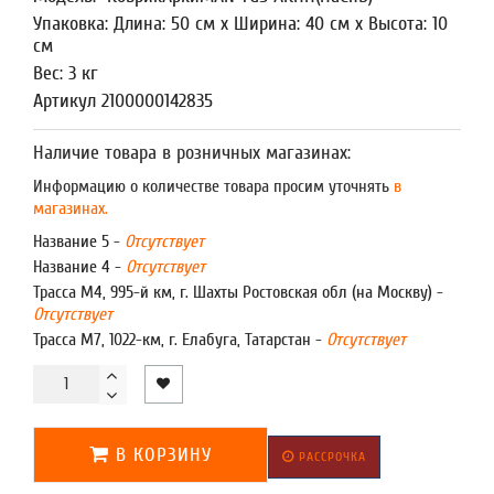
Упаковка: Длина: 50 см x Ширина: 40 см x Высота: 10
см
Вес: 3 кг
Артикул 2100000142835
Наличие товара в розничных магазинах:
Информацию о количестве товара просим уточнять
в
магазинах.
Название 5 -
Отсутствует
Название 4 -
Отсутствует
Трасса М4, 995-й км, г. Шахты Ростовская обл (на Москву) -
Отсутствует
Трасса М7, 1022-км, г. Елабуга, Татарстан -
Отсутствует
В КОРЗИНУ
РАССРОЧКА