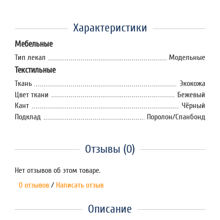
Характеристики
Мебельные
Тип лекал
Модельные
Текстильные
Ткань
Экокожа
Цвет ткани
Бежевый
Кант
Чёрный
Подклад
Поролон/Спанбонд
Отзывы (0)
Нет отзывов об этом товаре.
0 отзывов
/
Написать отзыв
Описание