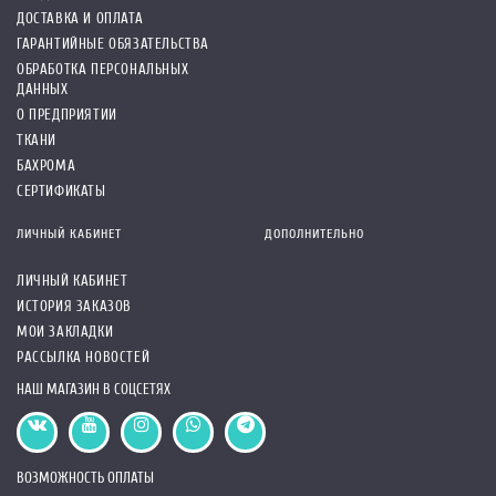
ДОСТАВКА И ОПЛАТА
ГАРАНТИЙНЫЕ ОБЯЗАТЕЛЬСТВА
ОБРАБОТКА ПЕРСОНАЛЬНЫХ
ДАННЫХ
О ПРЕДПРИЯТИИ
ТКАНИ
БАХРОМА
СЕРТИФИКАТЫ
ЛИЧНЫЙ КАБИНЕТ
ДОПОЛНИТЕЛЬНО
ЛИЧНЫЙ КАБИНЕТ
ИСТОРИЯ ЗАКАЗОВ
МОИ ЗАКЛАДКИ
РАССЫЛКА НОВОСТЕЙ
НАШ МАГАЗИН В СОЦСЕТЯХ
ВОЗМОЖНОСТЬ ОПЛАТЫ