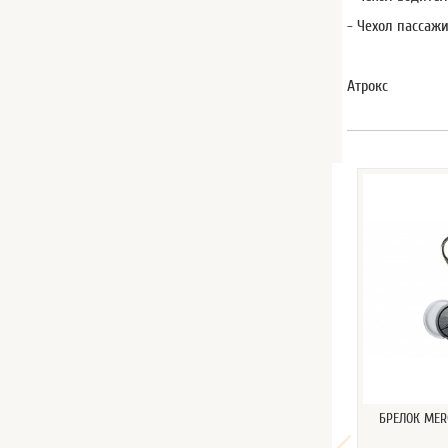
- Чехол пассажи
Атрокс
БРЕЛОК MER