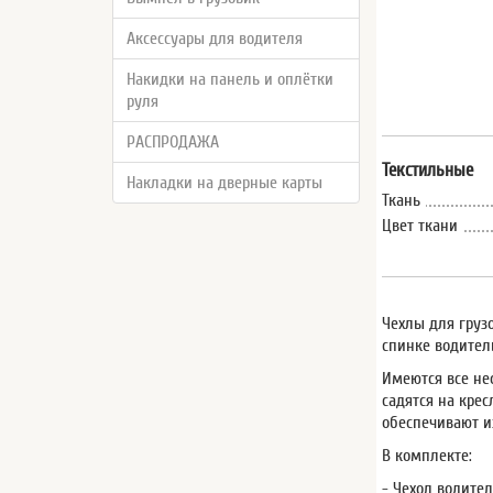
Аксессуары для водителя
Накидки на панель и оплётки
руля
РАСПРОДАЖА
Текстильные
Накладки на дверные карты
Ткань
Цвет ткани
Чехлы для груз
спинке водител
Имеются все не
садятся на кре
обеспечивают и
В комплекте:
- Чехол водител