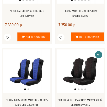
ЧЕХЛЫ MERCEDES ACTROS MP3
ЧЕХЛЫ MERCEDES ACTROS MP3
ЧЕРНЫЙ/FOX
БЕЖЕВЫЙ/FOX
7 350.00 р.
7 350.00 р.
НЕТ В НАЛИЧИИ
НЕТ В НАЛИЧИИ
ХИТ
ЧЕХЛЫ В ГРУЗОВИК MERCEDES ACTROS
ЧЕХЛЫ MERCEDES ACTROS MPIV ЧЕРНЫЙ
MPIV ЧЕРНАЯ/СИНЯЯ
КРАСНАЯ СТЕЖКА