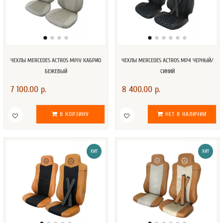
ЧЕХЛЫ MERCEDES ACTROS MPIV КАБРИО
ЧЕХЛЫ MERCEDES ACTROS MP4 ЧЕРНЫЙ/
БЕЖЕВЫЙ
СИНИЙ
7 100.00 р.
8 400.00 р.
В КОРЗИНУ
НЕТ В НАЛИЧИИ
ХИТ
ХИТ