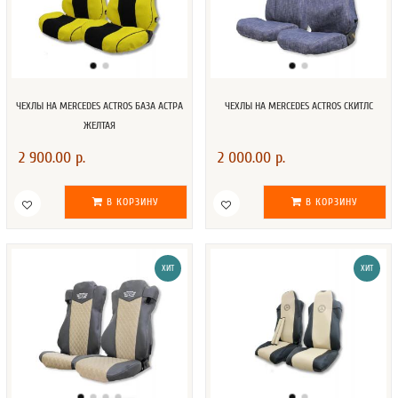
ЧЕХЛЫ НА MERCEDES ACTROS БАЗА АСТРА
ЧЕХЛЫ НА MERCEDES ACTROS СКИТЛС
ЖЕЛТАЯ
2 900.00 р.
2 000.00 р.
В КОРЗИНУ
В КОРЗИНУ
ХИТ
ХИТ