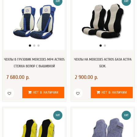
ХИТ
ХИТ
ЧЕХЛЫ В ГРУЗОВИК MERCEDES MP4 ACTROS
ЧЕХЛЫ НА MERCEDES ACTROS БАЗА АСТРА
СТЕЖКА ВЕЛЮР С ВЫШИВКОЙ
БЕЖ.
7 680.00 р.
2 900.00 р.
НЕТ В НАЛИЧИИ
НЕТ В НАЛИЧИИ
ХИТ
ХИТ