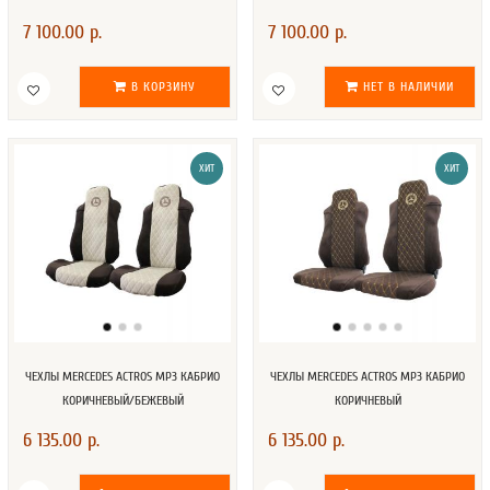
7 100.00 р.
7 100.00 р.
В КОРЗИНУ
НЕТ В НАЛИЧИИ
ХИТ
ХИТ
ЧЕХЛЫ MERCEDES ACTROS MP3 КАБРИО
ЧЕХЛЫ MERCEDES ACTROS MP3 КАБРИО
КОРИЧНЕВЫЙ/БЕЖЕВЫЙ
КОРИЧНЕВЫЙ
6 135.00 р.
6 135.00 р.