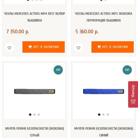
ЧЕХЛЫ MERCEDES ACTROS MP4 REST ВЕЛЮР
ЧЕХЛЫ MERCEDES ACTROS MP3 ЭКОКОЖА
ВЫШИВКА
ПЕРФОРАЦИЯ ВЫШИВКА
7 350.00 р.
5 360.00 р.
НЕТ В НАЛИЧИИ
НЕТ В НАЛИЧИИ
ХИТ
ХИТ
Фильтр
МУФТА РЕМНЯ БЕЗОПАСНОСТИ (ЭКОКОЖА)
МУФТА РЕМНЯ БЕЗОПАСНОСТИ (ЭКОКОЖА)
СЕРЫЙ
СИНИЙ