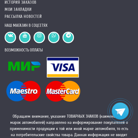
ИСТОРИЯ ЗАКАЗОВ
МОИ ЗАКЛАДКИ
РАССЫЛКА НОВОСТЕЙ
НАШ МАГАЗИН В СОЦСЕТЯХ
ВОЗМОЖНОСТЬ ОПЛАТЫ
Обращаем внимание, указание ТОВАРНЫХ ЗНАКОВ (наименований
марок автомобилей) направлено на информирование покупателей о
применимости продукции к той или иной марке автомобиля, то есть
на потребительские свойства товара. Данная информация не вводит