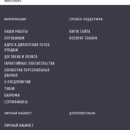
Mercedes
ИНФОРМАЦИЯ
СЛУЖБА ПОДДЕРЖКИ
НАШИ РАБОТЫ
КАРТА САЙТА
ОПТОВИКАМ
ВОЗВРАТ ТОВАРА
АДРЕСА ДИЛЛЕРСКИХ ТОЧЕК
ПРОДАЖ
ДОСТАВКА И ОПЛАТА
ГАРАНТИЙНЫЕ ОБЯЗАТЕЛЬСТВА
ОБРАБОТКА ПЕРСОНАЛЬНЫХ
ДАННЫХ
О ПРЕДПРИЯТИИ
ТКАНИ
БАХРОМА
СЕРТИФИКАТЫ
ЛИЧНЫЙ КАБИНЕТ
ДОПОЛНИТЕЛЬНО
ЛИЧНЫЙ КАБИНЕТ