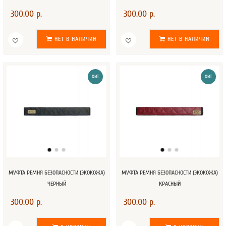
300.00 р.
300.00 р.
НЕТ В НАЛИЧИИ
НЕТ В НАЛИЧИИ
ХИТ
ХИТ
МУФТА РЕМНЯ БЕЗОПАСНОСТИ (ЭКОКОЖА)
МУФТА РЕМНЯ БЕЗОПАСНОСТИ (ЭКОКОЖА)
ЧЕРНЫЙ
КРАСНЫЙ
300.00 р.
300.00 р.