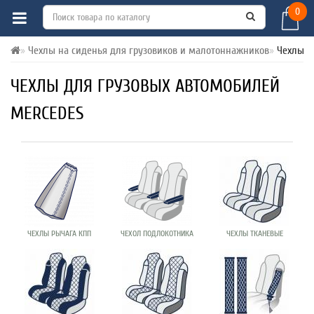
0
Чехлы на сиденья для грузовиков и малотоннажников
Чехлы M
ЧЕХЛЫ ДЛЯ ГРУЗОВЫХ АВТОМОБИЛЕЙ
MERCEDES
ЧЕХЛЫ РЫЧАГА КПП
ЧЕХОЛ ПОДЛОКОТНИКА
ЧЕХЛЫ ТКАНЕВЫЕ