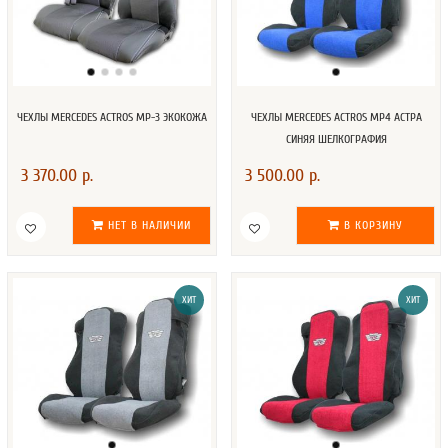
ЧЕХЛЫ MERCEDES ACTROS MP-3 ЭКОКОЖА
ЧЕХЛЫ MERCEDES AСTROS MP4 АСТРА
СИНЯЯ ШЕЛКОГРАФИЯ
3 370.00 р.
3 500.00 р.
НЕТ В НАЛИЧИИ
В КОРЗИНУ
ХИТ
ХИТ