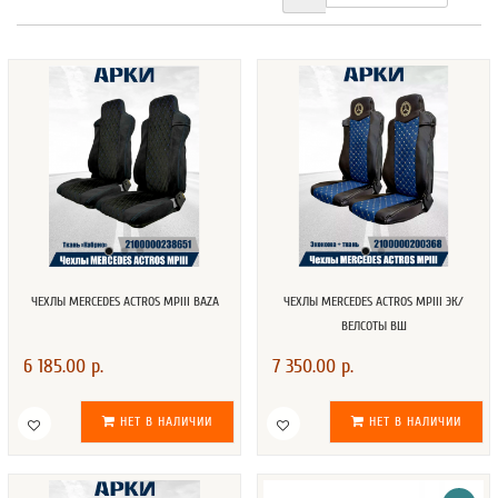
ЧЕХЛЫ MERCEDES ACTROS MPIII BAZA
ЧЕХЛЫ MERCEDES ACTROS MPIII ЭК/
ВЕЛСОТЫ ВШ
6 185.00 р.
7 350.00 р.
НЕТ В НАЛИЧИИ
НЕТ В НАЛИЧИИ