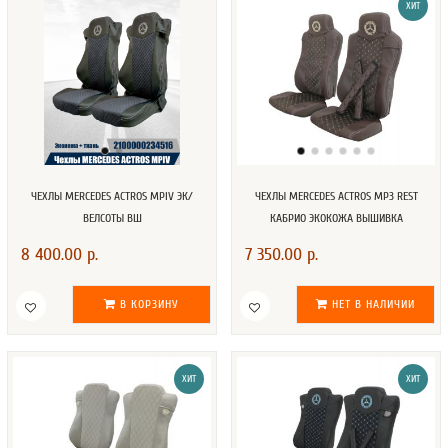
ХИТ
ЧЕХЛЫ MERCEDES ACTROS MPIV ЭК/
ЧЕХЛЫ MERCEDES ACTROS MP3 REST
ВЕЛСОТЫ ВШ
КАБРИО ЭКОКОЖА ВЫШИВКА
8 400.00 р.
7 350.00 р.
В КОРЗИНУ
НЕТ В НАЛИЧИИ
ХИТ
ХИТ