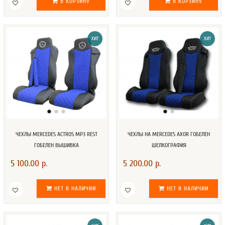
В КОРЗИНУ
В КОРЗИНУ
ХИТ
ХИТ
ЧЕХЛЫ MERCEDES ACTROS MP3 REST
ЧЕХЛЫ НА MERCEDES AXOR ГОБЕЛЕН
ГОБЕЛЕН ВЫШИВКА
ШЕЛКОГРАФИЯ
5 100.00 р.
5 200.00 р.
НЕТ В НАЛИЧИИ
НЕТ В НАЛИЧИИ