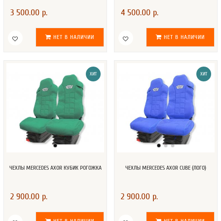
3 500.00 р.
4 500.00 р.
НЕТ В НАЛИЧИИ
НЕТ В НАЛИЧИИ
ХИТ
ХИТ
ЧЕХЛЫ MERCEDES AXOR КУБИК РОГОЖКА
ЧЕХЛЫ MERCEDES AXOR CUBE (ЛОГО)
2 900.00 р.
2 900.00 р.