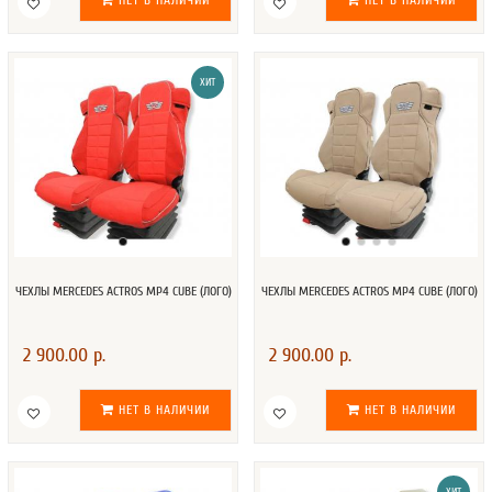
НЕТ В НАЛИЧИИ
НЕТ В НАЛИЧИИ
ХИТ
ЧЕХЛЫ MERCEDES AСTROS MP4 CUBE (ЛОГО)
ЧЕХЛЫ MERCEDES AСTROS MP4 CUBE (ЛОГО)
2 900.00 р.
2 900.00 р.
НЕТ В НАЛИЧИИ
НЕТ В НАЛИЧИИ