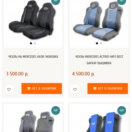
ХИТ
ХИТ
ЧЕХЛЫ НА MERCEDES AXOR ЭКОКОЖА
ЧЕХЛЫ MERCEDES ACTROS MP3 REST
БАРХАТ ВЫШИВКА
3 500.00 р.
4 500.00 р.
НЕТ В НАЛИЧИИ
НЕТ В НАЛИЧИИ
ХИТ
ХИТ