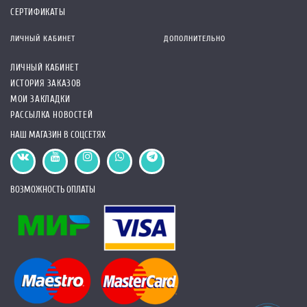
СЕРТИФИКАТЫ
ЛИЧНЫЙ КАБИНЕТ
ДОПОЛНИТЕЛЬНО
ЛИЧНЫЙ КАБИНЕТ
ИСТОРИЯ ЗАКАЗОВ
МОИ ЗАКЛАДКИ
РАССЫЛКА НОВОСТЕЙ
НАШ МАГАЗИН В СОЦСЕТЯХ
ВОЗМОЖНОСТЬ ОПЛАТЫ