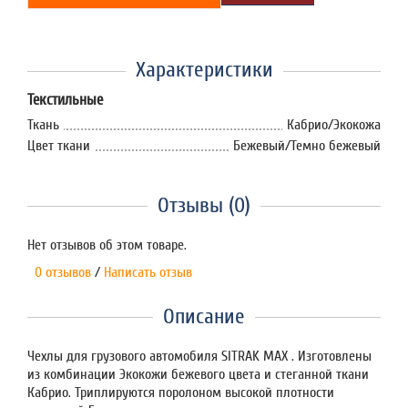
Характеристики
Текстильные
Ткань
Кабрио/Экокожа
Цвет ткани
Бежевый/Темно бежевый
Отзывы (0)
Нет отзывов об этом товаре.
0 отзывов
/
Написать отзыв
Описание
Чехлы для грузового автомобиля SITRAK MAX . Изготовлены
из комбинации Экокожи бежевого цвета и стеганной ткани
Кабрио. Триплируются поролоном высокой плотности