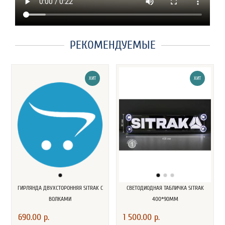
РЕКОМЕНДУЕМЫЕ
ХИТ
ХИТ
ГИРЛЯНДА ДВУХСТОРОННЯЯ SITRAK С
СВЕТОДИОДНАЯ ТАБЛИЧКА SITRAK
ВОЛКАМИ
400*90ММ
690.00 р.
1 500.00 р.