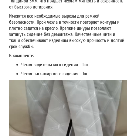
толщиной 5мм, что придает чехлам мягкость и сохранность
от быстрого истирания.
Имеются все необходимые вырезы для ремней
безопасности. Крой чехла в точности повторяет контуры и
плотно садятся на кресло. Крепкие шнуры позволяют
затянуть сидение без демонтажа. Качественные нити и
ткани обеспечивают изделиям высокую прочность и долгий
срок службы.
В комплекте:
Чехол водительского сидения - 1шт.
Чехол пассажирского сидения - 1шт.