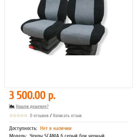
3 500.00 р.
Нашли дешевле?
/
0 отзывов
Написать отзыв
Доступность:
Нет в наличии
Модель:
Чехлы SCANIA 6 серый бок черный