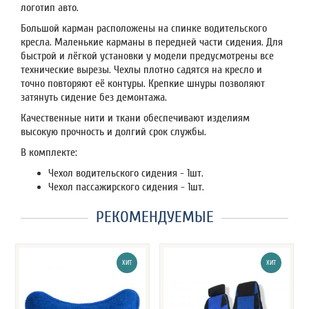
логотип авто.
Большой карман расположены на спинке водительского
кресла. Маленькие карманы в передней части сидения. Для
быстрой и лёгкой установки у модели предусмотрены все
технические вырезы. Чехлы плотно садятся на кресло и
точно повторяют её контуры. Крепкие шнуры позволяют
затянуть сидение без демонтажа.
Качественные нити и ткани обеспечивают изделиям
высокую прочность и долгий срок службы.
В комплекте:
Чехол водительского сидения - 1шт.
Чехол пассажирского сидения - 1шт.
РЕКОМЕНДУЕМЫЕ
ХИТ
ХИТ