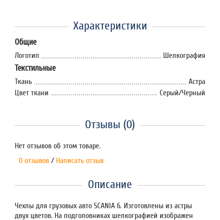
Характеристики
Общие
Логотип
Шелкография
Текстильные
Ткань
Астра
Цвет ткани
Серый/Черный
Отзывы (0)
Нет отзывов об этом товаре.
0 отзывов
/
Написать отзыв
Описание
Чехлы для грузовых авто SCANIA 6. Изготовлены из астры
двух цветов. На подголовниках шелкографией изображен