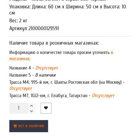
Упаковка: Длина: 60 см x Ширина: 50 см x Высота: 10
см
Вес: 2 кг
Артикул 2100000129591
Наличие товара в розничных магазинах:
Информацию о количестве товара просим уточнять
в
магазинах.
Название 4 -
Отсутствует
Название 5 -
В наличии
Трасса М4, 995-й км, г. Шахты Ростовская обл (на Москву) -
Отсутствует
Трасса М7, 1022-км, г. Елабуга, Татарстан -
Отсутствует
НЕТ В НАЛИЧИИ