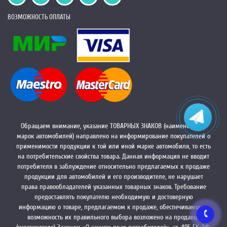
ВОЗМОЖНОСТЬ ОПЛАТЫ
Обращаем внимание, указание ТОВАРНЫХ ЗНАКОВ (наименований
марок автомобилей) направлено на информирование покупателей о
применимости продукции к той или иной марке автомобиля, то есть
на потребительские свойства товара. Данная информация не вводит
потребителя в заблуждение относительно предлагаемых к продаже
продукции для автомобилей и его производителе, не нарушает
права правообладателей указанных товарных знаков. Требование
предоставлять покупателю необходимую и достоверную
информацию о товаре, предлагаемом к продаже, обеспечивающую
возможность их правильного выбора возложено на продавца