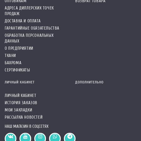
ОПТОВИКАМ
ВОЗВРАТ ТОВАРА
АДРЕСА ДИЛЛЕРСКИХ ТОЧЕК
ПРОДАЖ
ДОСТАВКА И ОПЛАТА
ГАРАНТИЙНЫЕ ОБЯЗАТЕЛЬСТВА
ОБРАБОТКА ПЕРСОНАЛЬНЫХ
ДАННЫХ
О ПРЕДПРИЯТИИ
ТКАНИ
БАХРОМА
СЕРТИФИКАТЫ
ЛИЧНЫЙ КАБИНЕТ
ДОПОЛНИТЕЛЬНО
ЛИЧНЫЙ КАБИНЕТ
ИСТОРИЯ ЗАКАЗОВ
МОИ ЗАКЛАДКИ
РАССЫЛКА НОВОСТЕЙ
НАШ МАГАЗИН В СОЦСЕТЯХ