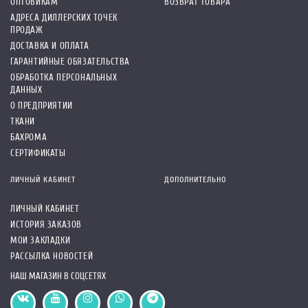
ОПТОВИКАМ
ВОЗВРАТ ТОВАРА
АДРЕСА ДИЛЛЕРСКИХ ТОЧЕК
ПРОДАЖ
ДОСТАВКА И ОПЛАТА
ГАРАНТИЙНЫЕ ОБЯЗАТЕЛЬСТВА
ОБРАБОТКА ПЕРСОНАЛЬНЫХ
ДАННЫХ
О ПРЕДПРИЯТИИ
ТКАНИ
БАХРОМА
СЕРТИФИКАТЫ
ЛИЧНЫЙ КАБИНЕТ
ДОПОЛНИТЕЛЬНО
ЛИЧНЫЙ КАБИНЕТ
ИСТОРИЯ ЗАКАЗОВ
МОИ ЗАКЛАДКИ
РАССЫЛКА НОВОСТЕЙ
НАШ МАГАЗИН В СОЦСЕТЯХ