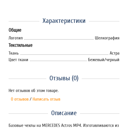
Характеристики
Общие
Логотип
Шелкография
Текстильные
Ткань
Астра
Цвет ткани
Бежевый/черный
Отзывы (0)
Нет отзывов об этом товаре.
0 отзывов
/
Написать отзыв
Описание
Базовые чехлы на MERCEDES Aсtros MP4. Изготавливаются из