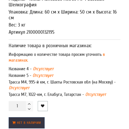
Шелкография
Упаковка: Длина: 60 см x Ширина: 50 см x Высота: 16
см
Вес: 3 кг
Артикул 2100000132195
Наличие товара в розничных магазинах:
Информацию о количестве товара просим уточнять
в
магазинах.
Название 4 -
Отсутствует
Название 5 -
Отсутствует
Трасса М4, 995-й км, г. Шахты Ростовская обл (на Москву) -
Отсутствует
Трасса М7, 1022-км, г. Елабуга, Татарстан -
Отсутствует
НЕТ В НАЛИЧИИ