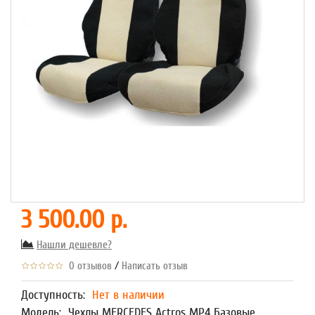
3 500.00 р.
Нашли дешевле?
/
0 отзывов
Написать отзыв
Доступность:
Нет в наличии
Модель:
Чехлы MERCEDES Aсtros MP4 Базовые