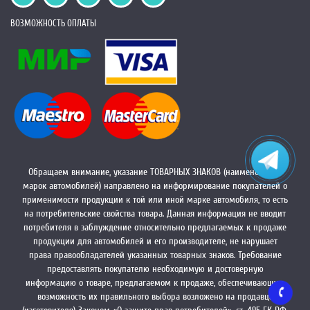
ВОЗМОЖНОСТЬ ОПЛАТЫ
Обращаем внимание, указание ТОВАРНЫХ ЗНАКОВ (наименований
марок автомобилей) направлено на информирование покупателей о
применимости продукции к той или иной марке автомобиля, то есть
на потребительские свойства товара. Данная информация не вводит
потребителя в заблуждение относительно предлагаемых к продаже
продукции для автомобилей и его производителе, не нарушает
права правообладателей указанных товарных знаков. Требование
предоставлять покупателю необходимую и достоверную
информацию о товаре, предлагаемом к продаже, обеспечивающую
возможность их правильного выбора возложено на продавца