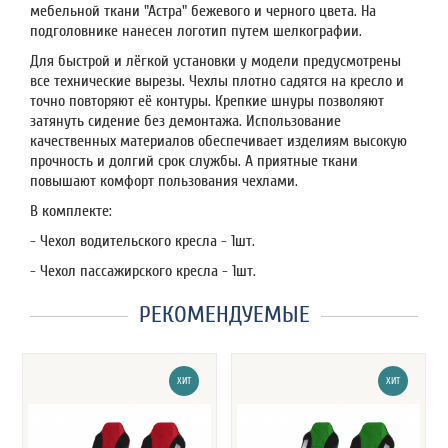
мебельной ткани "Астра" бежевого и черного цвета. На
подголовнике нанесен логотип путем шелкографии.
Для быстрой и лёгкой установки у модели предусмотрены
все технические вырезы. Чехлы плотно садятся на кресло и
точно повторяют её контуры. Крепкие шнуры позволяют
затянуть сидение без демонтажа. Использование
качественных материалов обеспечивает изделиям высокую
прочность и долгий срок службы. А приятные ткани
повышают комфорт пользования чехлами.
В комплекте:
- Чехол водительского кресла - 1шт.
- Чехол пассажирского кресла - 1шт.
РЕКОМЕНДУЕМЫЕ
ХИТ
ХИТ