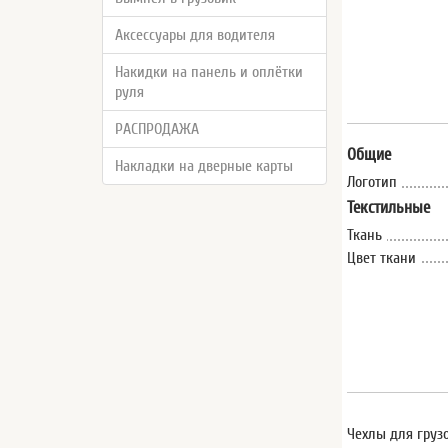
Аксессуары для водителя
Накидки на панель и оплётки
руля
РАСПРОДАЖА
Общие
Накладки на дверные карты
Логотип
Текстильные
Ткань
Цвет ткани
Чехлы для груз