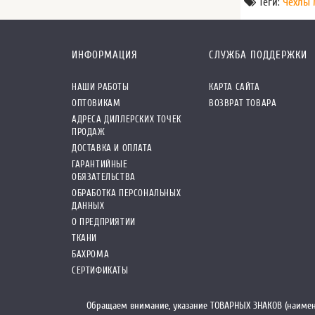
Теги:
Чехлы 
ИНФОРМАЦИЯ
СЛУЖБА ПОДДЕРЖКИ
НАШИ РАБОТЫ
КАРТА САЙТА
ОПТОВИКАМ
ВОЗВРАТ ТОВАРА
АДРЕСА ДИЛЛЕРСКИХ ТОЧЕК
ПРОДАЖ
ДОСТАВКА И ОПЛАТА
ГАРАНТИЙНЫЕ
ОБЯЗАТЕЛЬСТВА
ОБРАБОТКА ПЕРСОНАЛЬНЫХ
ДАННЫХ
О ПРЕДПРИЯТИИ
ТКАНИ
БАХРОМА
СЕРТИФИКАТЫ
Обращаем внимание, указание ТОВАРНЫХ ЗНАКОВ (наимен