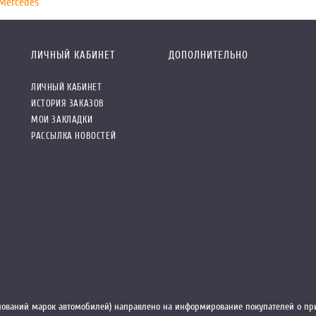
Mercedes
ЛИЧНЫЙ КАБИНЕТ
ДОПОЛНИТЕЛЬНО
ЛИЧНЫЙ КАБИНЕТ
ИСТОРИЯ ЗАКАЗОВ
МОИ ЗАКЛАДКИ
РАССЫЛКА НОВОСТЕЙ
ований марок автомобилей) направлено на информирование покупателей о при