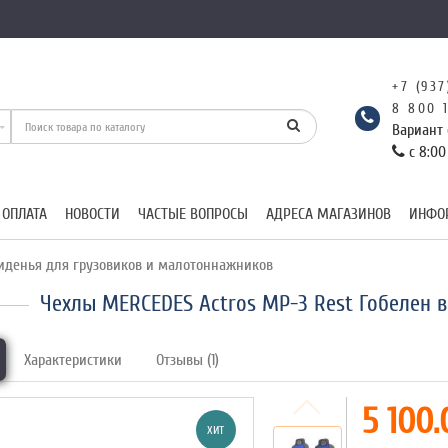
+7 (937
8 800 
Вариант 
с 8:00
 ОПЛАТА
НОВОСТИ
ЧАСТЫЕ ВОПРОСЫ
АДРЕСА МАГАЗИНОВ
ИНФО
иденья для грузовиков и малотоннажников
Чехлы MERCEDES Actros MP-3 Rest Гобелен 
Характеристики
Отзывы (1)
5 100.
ХИТ