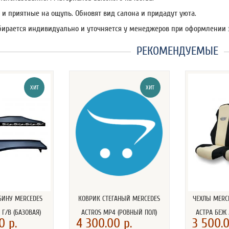
 и приятные на ощупь. Обновят вид салона и придадут уюта.
бирается индивидуально и уточняется у менеджеров при оформлении 
РЕКОМЕНДУЕМЫЕ
ХИТ
ХИТ
БИНУ MERCEDES
КОВРИК СТЕГАНЫЙ MERCEDES
ЧЕХЛЫ MERC
 Г/В (БАЗОВАЯ)
ACTROS MP4 (РОВНЫЙ ПОЛ)
АСТРА БЕЖ
0 р.
4 300.00 р.
3 500.0