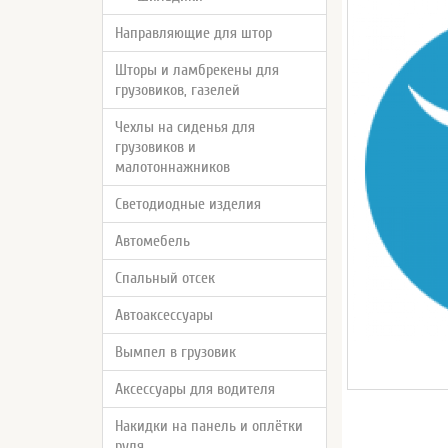
Направляющие для штор
Шторы и ламбрекены для
грузовиков, газелей
Чехлы на сиденья для
грузовиков и
малотоннажников
Светодиодные изделия
Автомебель
Спальный отсек
Автоаксессуары
Вымпел в грузовик
Аксессуары для водителя
Накидки на панель и оплётки
руля