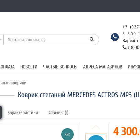
+7 (937
8 800 
Вариант 
с 8:00
 ОПЛАТА
НОВОСТИ
ЧАСТЫЕ ВОПРОСЫ
АДРЕСА МАГАЗИНОВ
ИНФО
ьные коврики
Коврик стеганый MERCEDES ACTROS MP3 (Ш
Характеристики
Отзывы (1)
4 300.
ХИТ