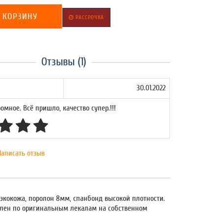
 КОРЗИНУ
РАССРОЧКА
Отзывы (1)
30.01.2022
омное. Всё пришло, качество супер.!!!
Написать отзыв
 экокожа, поролон 8мм, спанбонд высокой плотности.
овлен по оригинальным лекалам на собственном