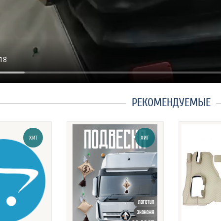
РЕКОМЕНДУЕМЫЕ
ХИТ
ХИТ