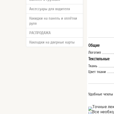
Аксессуары для водителя
Накидки на панель и оплётки
руля
РАСПРОДАЖА
Накладки на дверные карты
Общие
Логотип
Текстильные
Ткань
Цвет ткани
Удобные чехлы 
Точные лека
Все необх