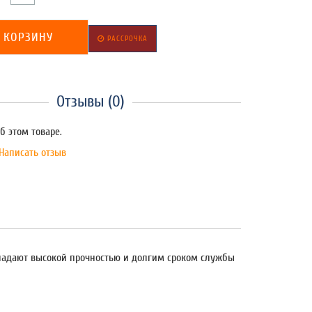
 КОРЗИНУ
РАССРОЧКА
Отзывы (0)
б этом товаре.
Написать отзыв
бладают высокой прочностью и долгим сроком службы