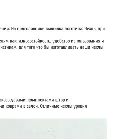
ний. На подголовнике вышивка логотипа. Чехлы при
ям как: износостойкость, удобство использования и
стикам, для того что бы изготавливать наши чехлы
ксессуарами: комплектами штор и
и коврами в салон. Отличные чехлы уровня