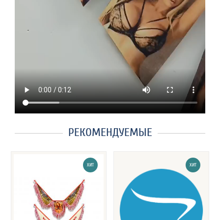
РЕКОМЕНДУЕМЫЕ
ХИТ
ХИТ