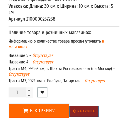
Упаковка: Длина: 30 см x Ширина: 10 см x Высота: 5
см
Артикул 2100000237258
Наличие товара в розничных магазинах:
Информацию о количестве товара просим уточнять
в
магазинах.
Название 5 -
Отсутствует
Название 4 -
Отсутствует
Трасса М4, 995-й км, г. Шахты Ростовская обл (на Москву) -
Отсутствует
Трасса М7, 1022-км, г. Елабуга, Татарстан -
Отсутствует
В КОРЗИНУ
РАССРОЧКА