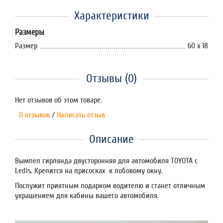
Характеристики
Размеры
Размер
60 х 18
Отзывы (0)
Нет отзывов об этом товаре.
0 отзывов
/
Написать отзыв
Описание
Вымпел гирлянда двусторонняя для автомобиля TOYOTA с
Ledis. Крепится на присосках к лобовому окну.
Послужит приятным подарком водителю и станет отличным
украшением для кабины вашего автомобиля.