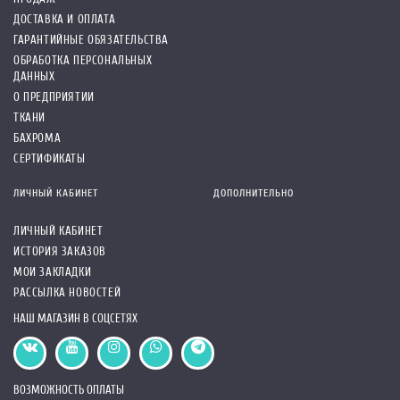
ДОСТАВКА И ОПЛАТА
ГАРАНТИЙНЫЕ ОБЯЗАТЕЛЬСТВА
ОБРАБОТКА ПЕРСОНАЛЬНЫХ
ДАННЫХ
О ПРЕДПРИЯТИИ
ТКАНИ
БАХРОМА
СЕРТИФИКАТЫ
ЛИЧНЫЙ КАБИНЕТ
ДОПОЛНИТЕЛЬНО
ЛИЧНЫЙ КАБИНЕТ
ИСТОРИЯ ЗАКАЗОВ
МОИ ЗАКЛАДКИ
РАССЫЛКА НОВОСТЕЙ
НАШ МАГАЗИН В СОЦСЕТЯХ
ВОЗМОЖНОСТЬ ОПЛАТЫ