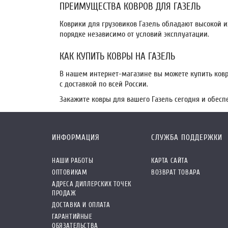
ПРЕИМУЩЕСТВА КОВРОВ ДЛЯ ГАЗЕЛЬ
Коврики для грузовиков Газель обладают высокой и
порядке независимо от условий эксплуатации.
КАК КУПИТЬ КОВРЫ НА ГАЗЕЛЬ
В нашем интернет-магазине вы можете купить ковр
с доставкой по всей России.
Закажите ковры для вашего Газель сегодня и обесп
ИНФОРМАЦИЯ
СЛУЖБА ПОДДЕРЖКИ
НАШИ РАБОТЫ
КАРТА САЙТА
ОПТОВИКАМ
ВОЗВРАТ ТОВАРА
АДРЕСА ДИЛЛЕРСКИХ ТОЧЕК
ПРОДАЖ
ДОСТАВКА И ОПЛАТА
ГАРАНТИЙНЫЕ
ОБЯЗАТЕЛЬСТВА