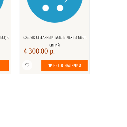
ЕСТ) С
КОВРИК СТЕГАННЫЙ ГАЗЕЛЬ NEXT 3 МЕСТ.
СИНИЙ
4 300.00 р.
НЕТ В НАЛИЧИИ