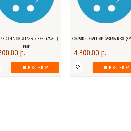
ИК СТЕГАННЫЙ ГАЗЕЛЬ NEXT (7МЕСТ)
КОВРИК СТЕГАННЫЙ ГАЗЕЛЬ NEXT (7М
СЕРЫЙ
300.00 р.
4 300.00 р.
В КОРЗИНУ
В КОРЗИНУ