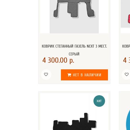
КОВРИК СТЕГАННЫЙ ГАЗЕЛЬ NEXT 3 МЕСТ.
КОВР
СЕРЫЙ
4 300.00 р.
4 
НЕТ В НАЛИЧИИ
ХИТ