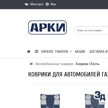
ВКонтакте
Max
КАТАЛОГ ТОВАРОВ
АКЦИИ
ДОСТАВКА И
Автомобильные коврики
Коврики ГАЗель
КОВРИКИ ДЛЯ АВТОМОБИЛЕЙ ГА