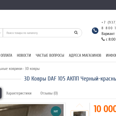
+7 (937
8 800 
Вариант 
с 8:00
 ОПЛАТА
НОВОСТИ
ЧАСТЫЕ ВОПРОСЫ
АДРЕСА МАГАЗИНОВ
ИНФО
ьные коврики
3D ковры
3D Ковры DAF 105 АКПП Черный-красны
Характеристики
Отзывы (0)
10 000
ХИТ