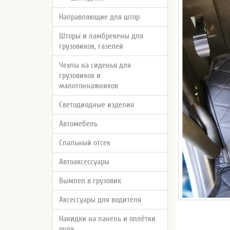
Направляющие для штор
Шторы и ламбрекены для
грузовиков, газелей
Чехлы на сиденья для
грузовиков и
малотоннажников
Светодиодные изделия
Автомебель
Спальный отсек
Автоаксессуары
Вымпел в грузовик
Аксессуары для водителя
Накидки на панель и оплётки
руля