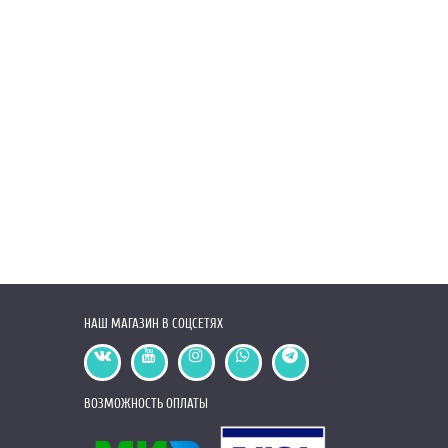
НАШ МАГАЗИН В СОЦСЕТЯХ
ВОЗМОЖНОСТЬ ОПЛАТЫ