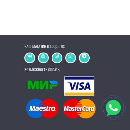
НАШ МАГАЗИН В СОЦСЕТЯХ
ВОЗМОЖНОСТЬ ОПЛАТЫ