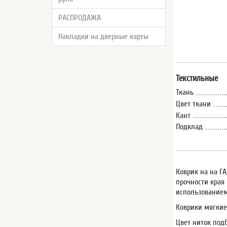
РАСПРОДАЖА
Накладки на дверные карты
Текстильные
Ткань
Цвет ткани
Кант
Подклад
Коврик на на ГА
прочности края
использованием
Коврики мягкие
Цвет ниток под