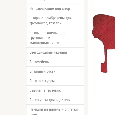
Направляющие для штор
Шторы и ламбрекены для
грузовиков, газелей
Чехлы на сиденья для
грузовиков и
малотоннажников
Светодиодные изделия
Автомебель
Спальный отсек
Автоаксессуары
Вымпел в грузовик
Аксессуары для водителя
Накидки на панель и оплётки
руля