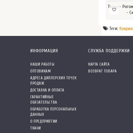
Ткань - Рого
- С
Теги:
Коврик
ИНФОРМАЦИЯ
СЛУЖБА ПОДДЕРЖКИ
НАШИ РАБОТЫ
КАРТА САЙТА
ОПТОВИКАМ
ВОЗВРАТ ТОВАРА
АДРЕСА ДИЛЛЕРСКИХ ТОЧЕК
ПРОДАЖ
ДОСТАВКА И ОПЛАТА
ГАРАНТИЙНЫЕ
ОБЯЗАТЕЛЬСТВА
ОБРАБОТКА ПЕРСОНАЛЬНЫХ
ДАННЫХ
О ПРЕДПРИЯТИИ
ТКАНИ