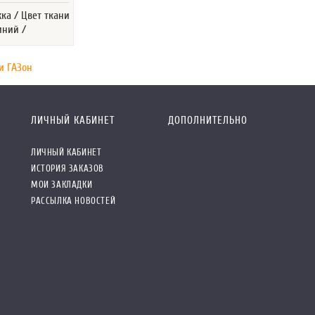
жка / Цвет ткани
иний /
и ГАЗон
ЛИЧНЫЙ КАБИНЕТ
ДОПОЛНИТЕЛЬНО
ЛИЧНЫЙ КАБИНЕТ
ИСТОРИЯ ЗАКАЗОВ
МОИ ЗАКЛАДКИ
РАССЫЛКА НОВОСТЕЙ