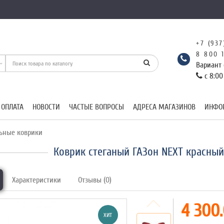
+7 (937
8 800 
Вариант 
с 8:00
 ОПЛАТА
НОВОСТИ
ЧАСТЫЕ ВОПРОСЫ
АДРЕСА МАГАЗИНОВ
ИНФО
ьные коврики
Коврик стеганый ГАЗон NEXT красный
Характеристики
Отзывы (0)
4 300.
ХИТ