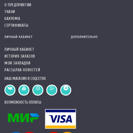
О ПРЕДПРИЯТИИ
ТКАНИ
БАХРОМА
СЕРТИФИКАТЫ
ЛИЧНЫЙ КАБИНЕТ
ДОПОЛНИТЕЛЬНО
ЛИЧНЫЙ КАБИНЕТ
ИСТОРИЯ ЗАКАЗОВ
МОИ ЗАКЛАДКИ
РАССЫЛКА НОВОСТЕЙ
НАШ МАГАЗИН В СОЦСЕТЯХ
ВОЗМОЖНОСТЬ ОПЛАТЫ