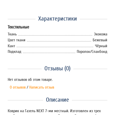
Характеристики
Текстильные
Ткань
Экокожа
Цвет ткани
Бежевый
Кант
Чёрный
Подклад
Поролон/Спанбонд
Отзывы (0)
Нет отзывов об этом товаре.
0 отзывов
/
Написать отзыв
Описание
Коврик на Газель NEXT 7-ми местный. Изготовлен из трех