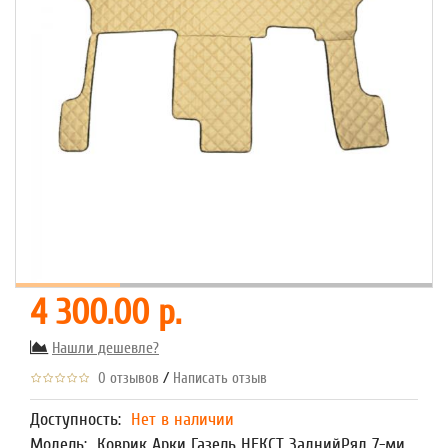
4 300.00 р.
Нашли дешевле?
/
0 отзывов
Написать отзыв
Доступность:
Нет в наличии
Модель:
Коврик Арки Газель НЕКСТ ЗаднийРяд 7-ми