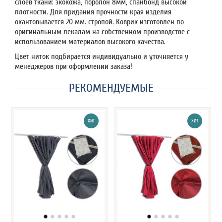
слоёв ткани: экокожа, поролон 8мм, спанбонд высокой
плотности. Для придания прочности края изделия
окантовывается 20 мм. стропой. Коврик изготовлен по
оригинальным лекалам на собственном производстве с
использованием материалов высокого качества.
Цвет ниток подбирается индивидуально и уточняется у
менеджеров при оформлении заказа!
РЕКОМЕНДУЕМЫЕ
ХИТ
ХИТ