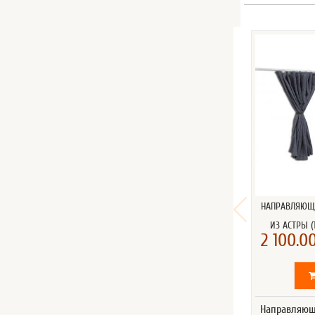
НАПРАВЛЯЮЩ
ИЗ АСТРЫ (
2 100.00
Направляющ