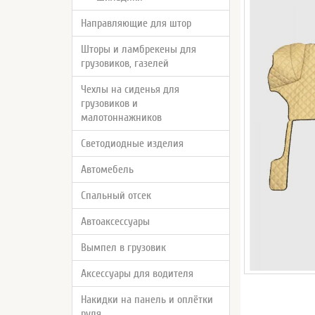
Направляющие для штор
Шторы и ламбрекены для
грузовиков, газелей
Чехлы на сиденья для
грузовиков и
малотоннажников
Светодиодные изделия
Автомебель
Спальный отсек
Автоаксессуары
Вымпел в грузовик
Аксессуары для водителя
Накидки на панель и оплётки
руля