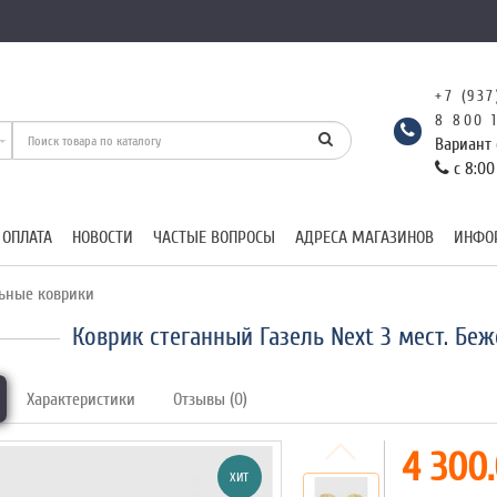
+7 (937
8 800 
Вариант 
с 8:00
 ОПЛАТА
НОВОСТИ
ЧАСТЫЕ ВОПРОСЫ
АДРЕСА МАГАЗИНОВ
ИНФО
ьные коврики
Коврик стеганный Газель Next 3 мест. Бе
Характеристики
Отзывы (0)
4 300.
ХИТ