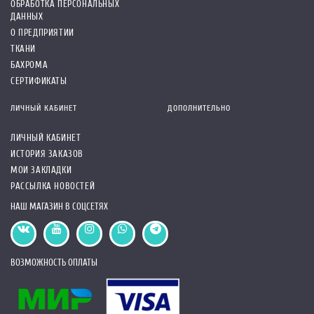
ОБРАБОТКА ПЕРСОНАЛЬНЫХ
ДАННЫХ
О ПРЕДПРИЯТИИ
ТКАНИ
БАХРОМА
СЕРТИФИКАТЫ
ЛИЧНЫЙ КАБИНЕТ
ДОПОЛНИТЕЛЬНО
ЛИЧНЫЙ КАБИНЕТ
ИСТОРИЯ ЗАКАЗОВ
МОИ ЗАКЛАДКИ
РАССЫЛКА НОВОСТЕЙ
НАШ МАГАЗИН В СОЦСЕТЯХ
ВОЗМОЖНОСТЬ ОПЛАТЫ