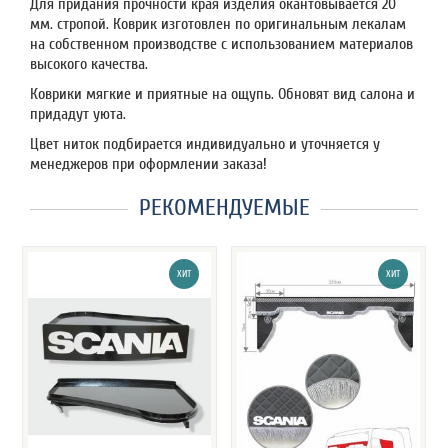
Для придания прочности края изделия окантовывается 20
мм. стропой. Коврик изготовлен по оригинальным лекалам
на собственном производстве с использованием материалов
высокого качества.
Коврики мягкие и приятные на ощупь. Обновят вид салона и
придадут уюта.
Цвет ниток подбирается индивидуально и уточняется у
менеджеров при оформлении заказа!
РЕКОМЕНДУЕМЫЕ
ХИТ
ХИТ