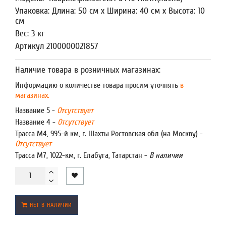
Упаковка: Длина: 50 см x Ширина: 40 см x Высота: 10
см
Вес: 3 кг
Артикул 2100000021857
Наличие товара в розничных магазинах:
Информацию о количестве товара просим уточнять
в
магазинах.
Название 5 -
Отсутствует
Название 4 -
Отсутствует
Трасса М4, 995-й км, г. Шахты Ростовская обл (на Москву) -
Отсутствует
Трасса М7, 1022-км, г. Елабуга, Татарстан -
В наличии
НЕТ В НАЛИЧИИ