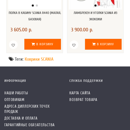
ПОЛКА В КАБИНУ SCANIA R440 (МАЛАЯ,
ЛАМБРЕКЕН И УГОЛКИ SCANIA ИЗ
БАЗОВАЯ)
ЭКОКОЖИ
3 605.00 р.
3 900.00 р.
В КОРЗИНУ
В КОРЗИНУ
Теги:
Коврики SCANIA
ИНФОРМАЦИЯ
СЛУЖБА ПОДДЕРЖКИ
НАШИ РАБОТЫ
КАРТА САЙТА
ОПТОВИКАМ
ВОЗВРАТ ТОВАРА
АДРЕСА ДИЛЛЕРСКИХ ТОЧЕК
ПРОДАЖ
ДОСТАВКА И ОПЛАТА
ГАРАНТИЙНЫЕ ОБЯЗАТЕЛЬСТВА