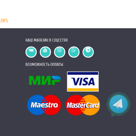
EDES
НАШ МАГАЗИН В СОЦСЕТЯХ
ВОЗМОЖНОСТЬ ОПЛАТЫ