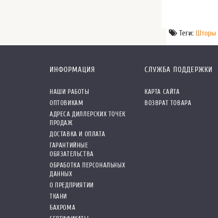
Теги:
Шторы 
ИНФОРМАЦИЯ
СЛУЖБА ПОДДЕРЖКИ
НАШИ РАБОТЫ
КАРТА САЙТА
ОПТОВИКАМ
ВОЗВРАТ ТОВАРА
АДРЕСА ДИЛЛЕРСКИХ ТОЧЕК
ПРОДАЖ
ДОСТАВКА И ОПЛАТА
ГАРАНТИЙНЫЕ
ОБЯЗАТЕЛЬСТВА
ОБРАБОТКА ПЕРСОНАЛЬНЫХ
ДАННЫХ
О ПРЕДПРИЯТИИ
ТКАНИ
БАХРОМА