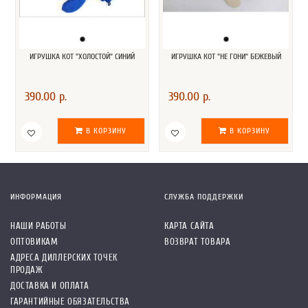
ИГРУШКА КОТ "ХОЛОСТОЙ" СИНИЙ
ИГРУШКА КОТ "НЕ ГОНИ" БЕЖЕВЫЙ
390.00 р.
390.00 р.
В КОРЗИНУ
В КОРЗИНУ
ИНФОРМАЦИЯ
СЛУЖБА ПОДДЕРЖКИ
НАШИ РАБОТЫ
КАРТА САЙТА
ОПТОВИКАМ
ВОЗВРАТ ТОВАРА
АДРЕСА ДИЛЛЕРСКИХ ТОЧЕК
ПРОДАЖ
ДОСТАВКА И ОПЛАТА
ГАРАНТИЙНЫЕ ОБЯЗАТЕЛЬСТВА