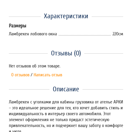
Характеристики
Размеры
Ламбрекен лобового окна
220см
Отзывы (0)
Нет отзывов об этом товаре.
0 отзывов
/
Написать отзыв
Описание
Ламбрекен с уголками для кабины грузовика от ателье АРКИ
– это идеальное решение для тех, кто хочет добавить стиль и
индивидуальность в интерьер своего автомобиля. Этот
элемент оформления не только придаст эстетическую
привлекательность, но и подчеркнет вашу заботу о комфорте
и уюте.