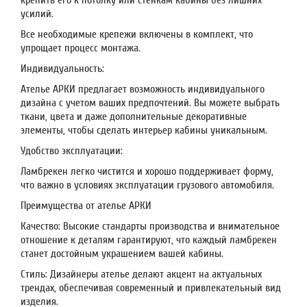
усилий.
Все необходимые крепежи включены в комплект, что
упрощает процесс монтажа.
Индивидуальность:
Ателье АРКИ предлагает возможность индивидуального
дизайна с учетом ваших предпочтений. Вы можете выбрать
ткани, цвета и даже дополнительные декоративные
элементы, чтобы сделать интерьер кабины уникальным.
Удобство эксплуатации:
Ламбрекен легко чистится и хорошо поддерживает форму,
что важно в условиях эксплуатации грузового автомобиля.
Преимущества от ателье АРКИ
Качество: Высокие стандарты производства и внимательное
отношение к деталям гарантируют, что каждый ламбрекен
станет достойным украшением вашей кабины.
Стиль: Дизайнеры ателье делают акцент на актуальных
трендах, обеспечивая современный и привлекательный вид
изделия.