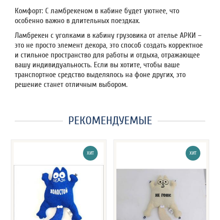
Комфорт: С ламбрекеном в кабине будет уютнее, что
особенно важно в длительных поездках.
Ламбрекен с уголками в кабину грузовика от ателье АРКИ –
это не просто элемент декора, это способ создать корректное
и стильное пространство для работы и отдыха, отражающее
вашу индивидуальность. Если вы хотите, чтобы ваше
транспортное средство выделялось на фоне других, это
решение станет отличным выбором.
РЕКОМЕНДУЕМЫЕ
ХИТ
ХИТ