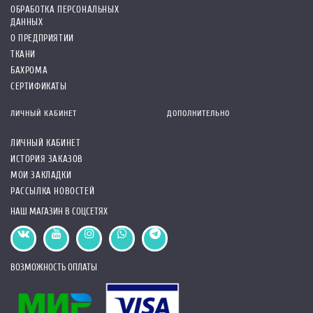
ОБРАБОТКА ПЕРСОНАЛЬНЫХ
ДАННЫХ
О ПРЕДПРИЯТИИ
ТКАНИ
БАХРОМА
СЕРТИФИКАТЫ
ЛИЧНЫЙ КАБИНЕТ
ДОПОЛНИТЕЛЬНО
ЛИЧНЫЙ КАБИНЕТ
ИСТОРИЯ ЗАКАЗОВ
МОИ ЗАКЛАДКИ
РАССЫЛКА НОВОСТЕЙ
НАШ МАГАЗИН В СОЦСЕТЯХ
ВОЗМОЖНОСТЬ ОПЛАТЫ