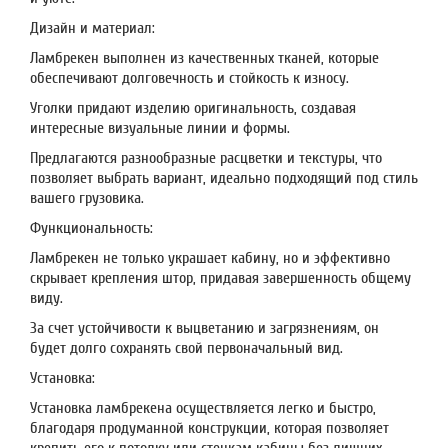
Дизайн и материал:
Ламбрекен выполнен из качественных тканей, которые
обеспечивают долговечность и стойкость к износу.
Уголки придают изделию оригинальность, создавая
интересные визуальные линии и формы.
Предлагаются разнообразные расцветки и текстуры, что
позволяет выбрать вариант, идеально подходящий под стиль
вашего грузовика.
Функциональность:
Ламбрекен не только украшает кабину, но и эффективно
скрывает крепления штор, придавая завершенность общему
виду.
За счет устойчивости к выцветанию и загрязнениям, он
будет долго сохранять свой первоначальный вид.
Установка:
Установка ламбрекена осуществляется легко и быстро,
благодаря продуманной конструкции, которая позволяет
крепить его к потолку или стенкам кабины без лишних