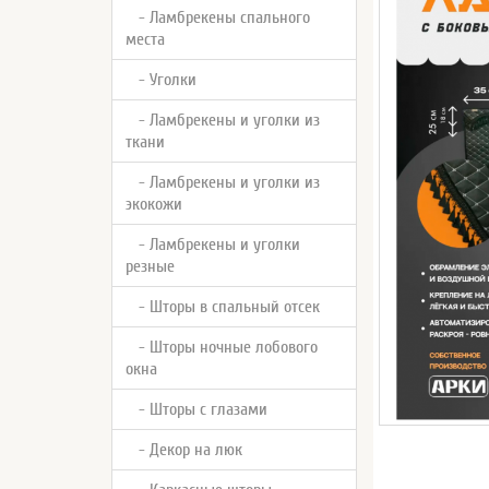
- Ламбрекены спального
места
- Уголки
- Ламбрекены и уголки из
ткани
- Ламбрекены и уголки из
экокожи
- Ламбрекены и уголки
резные
- Шторы в спальный отсек
- Шторы ночные лобового
окна
- Шторы с глазами
- Декор на люк