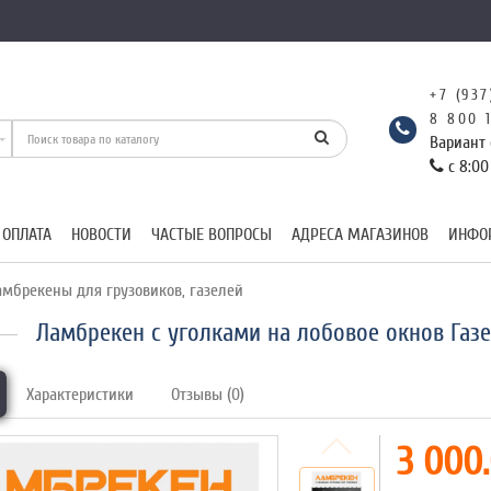
+7 (937
8 800 
Вариант 
с 8:00
 ОПЛАТА
НОВОСТИ
ЧАСТЫЕ ВОПРОСЫ
АДРЕСА МАГАЗИНОВ
ИНФО
мбрекены для грузовиков, газелей
Ламбрекен с уголками на лобовое окнов Газе
Характеристики
Отзывы (0)
3 000.