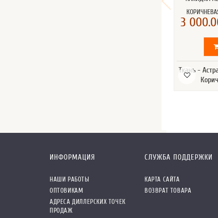
КОРИЧНЕВА
3 000.0
Ткань - Астр
Корич
ИНФОРМАЦИЯ
СЛУЖБА ПОДДЕРЖКИ
НАШИ РАБОТЫ
КАРТА САЙТА
ОПТОВИКАМ
ВОЗВРАТ ТОВАРА
АДРЕСА ДИЛЛЕРСКИХ ТОЧЕК
ПРОДАЖ