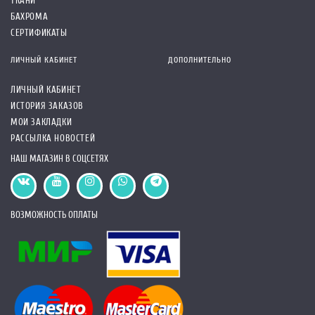
ТКАНИ
БАХРОМА
СЕРТИФИКАТЫ
ЛИЧНЫЙ КАБИНЕТ
ДОПОЛНИТЕЛЬНО
ЛИЧНЫЙ КАБИНЕТ
ИСТОРИЯ ЗАКАЗОВ
МОИ ЗАКЛАДКИ
РАССЫЛКА НОВОСТЕЙ
НАШ МАГАЗИН В СОЦСЕТЯХ
ВОЗМОЖНОСТЬ ОПЛАТЫ