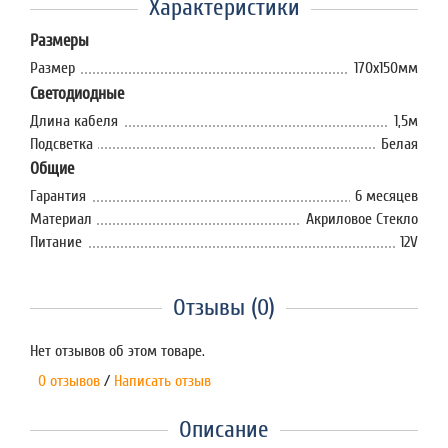
Характеристики
Размеры
Размер
170х150мм
Светодиодные
Длина кабеля
1,5м
Подсветка
Белая
Общие
Гарантия
6 месяцев
Материал
Акриловое Стекло
Питание
12V
Отзывы (0)
Нет отзывов об этом товаре.
0 отзывов
/
Написать отзыв
Описание