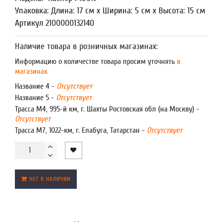
Упаковка: Длина: 17 см x Ширина: 5 см x Высота: 15 см
Артикул 2100000132140
Наличие товара в розничных магазинах:
Информацию о количестве товара просим уточнять
в
магазинах.
Название 4 -
Отсутствует
Название 5 -
Отсутствует
Трасса М4, 995-й км, г. Шахты Ростовская обл (на Москву) -
Отсутствует
Трасса М7, 1022-км, г. Елабуга, Татарстан -
Отсутствует
НЕТ В НАЛИЧИИ