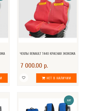
КОЖА
ЧЕХЛЫ RENAULT T440 КРАСНАЯ ЭКОКОЖА
7 000.00 р.
ИИ
НЕТ В НАЛИЧИИ
ХИТ