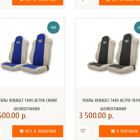
ХИТ
Х
ЕХЛЫ RENAULT T440 АСТРА СИНЯЯ
ЧЕХЛЫ RENAULT T440 АСТРА ЧЕР
ШЕЛКОГРАФИЯ
ШЕЛКОГРАФИЯ
500.00 р.
3 500.00 р.
НЕТ В НАЛИЧИИ
В КОРЗИНУ