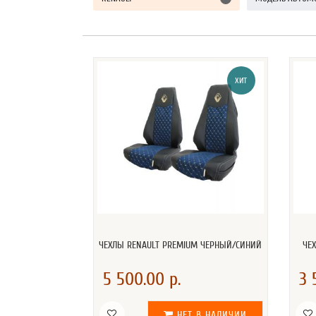
ХИТ
ЧЕХЛЫ RENAULT PREMIUM ЧЕРНЫЙ/СИНИЙ
ЧЕ
5 500.00 р.
3 
НЕТ В НАЛИЧИИ