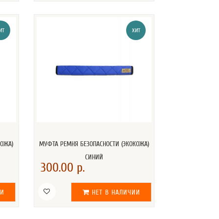
ИТ
ХИТ
КОЖА)
МУФТА РЕМНЯ БЕЗОПАСНОСТИ (ЭКОКОЖА)
СИНИЙ
300.00 р.
ИИ
НЕТ В НАЛИЧИИ