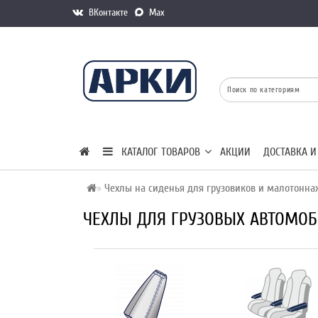
ВКонтакте
Max
КАТАЛОГ ТОВАРОВ
АКЦИИ
ДОСТАВКА И
Чехлы на сиденья для грузовиков и малотонн
ЧЕХЛЫ ДЛЯ ГРУЗОВЫХ АВТОМОБ