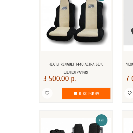
ЧЕХЛЫ RENAULT T440 АСТРА БЕЖ.
ЧЕХ
ШЕЛКОГРАФИЯ
3 500.00 р.
7 
В КОРЗИНУ
ХИТ