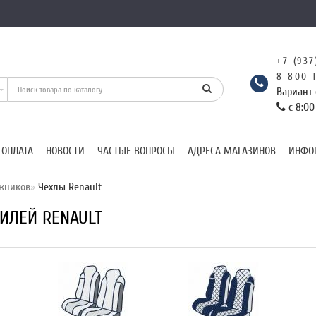
+7 (937
8 800 
Вариант 
с 8:00
 ОПЛАТА
НОВОСТИ
ЧАСТЫЕ ВОПРОСЫ
АДРЕСА МАГАЗИНОВ
ИНФО
ажников
Чехлы Renault
ИЛЕЙ RENAULT