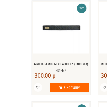
ХИТ
МУФТА РЕМНЯ БЕЗОПАСНОСТИ (ЭКОКОЖА)
МУФТ
ЧЕРНЫЙ
300.00 р.
30
В КОРЗИНУ