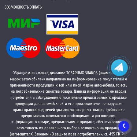
ВОЗМОЖНОСТЬ ОПЛАТЫ
Обращаем внимание, указание ТОВАРНЫХ ЗНАКОВ (наименований
марок автомобилей) направлено на информирование покупателей о
применимости продукции к той или иной марке автомобиля, то есть
на потребительские свойства товара. Данная информация не вводит
потребителя в заблуждение относительно предлагаемых к продаже
продукции для автомобилей и его производителе, не нарушает
права правообладателей указанных товарных знаков. Требование
предоставлять покупателю необходимую и достоверную
информацию о товаре, предлагаемом к продаже, обеспечивающую
возможность их правильного выбора возложено на продавца
(изготовителя) Законом «О защите прав потребителей», ст. 495 ГК РФ.