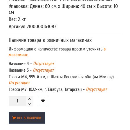
Упаковка: Длина: 60 см x Ширина: 40 см x Высота: 10
см
Вес: 2 кг
Артикул 2100000163083
Наличие товара в розничных магазинах:
Информацию о количестве товара просим уточнять
в
магазинах.
Название 4 -
Отсутствует
Название 5 -
Отсутствует
Трасса М4, 995-й км, г. Шахты Ростовская обл (на Москву) -
Отсутствует
Трасса М7, 1022-км, г. Елабуга, Татарстан -
Отсутствует
НЕТ В НАЛИЧИИ