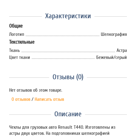
Характеристики
Общие
Логотип
Шелкография
Текстильные
Ткань
Астра
Цвет ткани
Бежевый/серый
Отзывы (0)
Нет отзывов об этом товаре.
0 отзывов
/
Написать отзыв
Описание
Чехлы для грузовых авто Renault T440. Изготовлены из
астры двух цветов. На подголовниках шелкографией