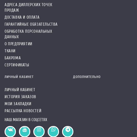
АДРЕСА ДИЛЛЕРСКИХ ТОЧЕК
ПРОДАЖ
ДОСТАВКА И ОПЛАТА
ГАРАНТИЙНЫЕ ОБЯЗАТЕЛЬСТВА
ОБРАБОТКА ПЕРСОНАЛЬНЫХ
ДАННЫХ
О ПРЕДПРИЯТИИ
ТКАНИ
БАХРОМА
СЕРТИФИКАТЫ
ЛИЧНЫЙ КАБИНЕТ
ДОПОЛНИТЕЛЬНО
ЛИЧНЫЙ КАБИНЕТ
ИСТОРИЯ ЗАКАЗОВ
МОИ ЗАКЛАДКИ
РАССЫЛКА НОВОСТЕЙ
НАШ МАГАЗИН В СОЦСЕТЯХ