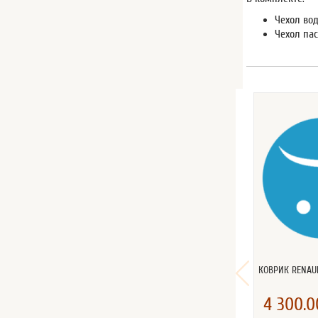
Чехол вод
Чехол пас
КОВРИК RENAU
4 300.0