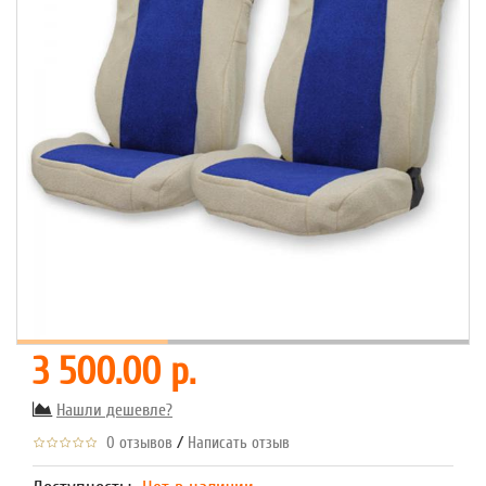
3 500.00 р.
Нашли дешевле?
/
0 отзывов
Написать отзыв