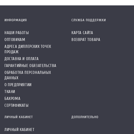
ИНФОРМАЦИЯ
СЛУЖБА ПОДДЕРЖКИ
НАШИ РАБОТЫ
КАРТА САЙТА
ОПТОВИКАМ
ВОЗВРАТ ТОВАРА
АДРЕСА ДИЛЛЕРСКИХ ТОЧЕК
ПРОДАЖ
ДОСТАВКА И ОПЛАТА
ГАРАНТИЙНЫЕ ОБЯЗАТЕЛЬСТВА
ОБРАБОТКА ПЕРСОНАЛЬНЫХ
ДАННЫХ
О ПРЕДПРИЯТИИ
ТКАНИ
БАХРОМА
СЕРТИФИКАТЫ
ЛИЧНЫЙ КАБИНЕТ
ДОПОЛНИТЕЛЬНО
ЛИЧНЫЙ КАБИНЕТ