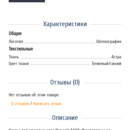
Характеристики
Общие
Логотип
Шелкография
Текстильные
Ткань
Астра
Цвет ткани
Бежевый/синий
Отзывы (0)
Нет отзывов об этом товаре.
0 отзывов
/
Написать отзыв
Описание