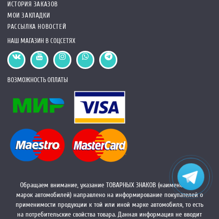
ИСТОРИЯ ЗАКАЗОВ
МОИ ЗАКЛАДКИ
РАССЫЛКА НОВОСТЕЙ
НАШ МАГАЗИН В СОЦСЕТЯХ
ВОЗМОЖНОСТЬ ОПЛАТЫ
Обращаем внимание, указание ТОВАРНЫХ ЗНАКОВ (наименований
марок автомобилей) направлено на информирование покупателей о
применимости продукции к той или иной марке автомобиля, то есть
на потребительские свойства товара. Данная информация не вводит