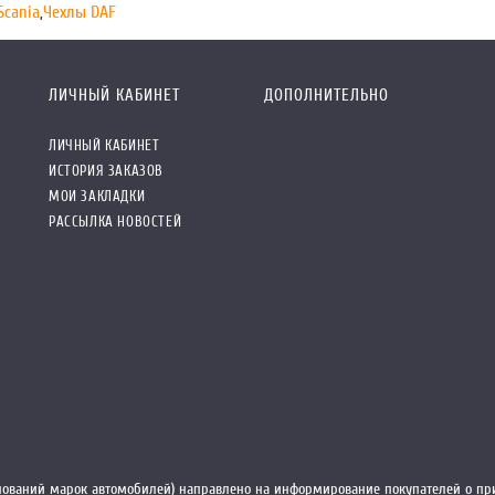
Scania
,
Чехлы DAF
ЛИЧНЫЙ КАБИНЕТ
ДОПОЛНИТЕЛЬНО
ЛИЧНЫЙ КАБИНЕТ
ИСТОРИЯ ЗАКАЗОВ
МОИ ЗАКЛАДКИ
РАССЫЛКА НОВОСТЕЙ
ований марок автомобилей) направлено на информирование покупателей о при