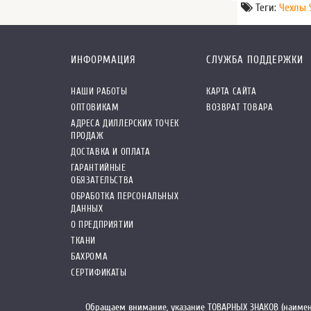
Теги:
Чехлы 
ИНФОРМАЦИЯ
СЛУЖБА ПОДДЕРЖКИ
НАШИ РАБОТЫ
КАРТА САЙТА
ОПТОВИКАМ
ВОЗВРАТ ТОВАРА
АДРЕСА ДИЛЛЕРСКИХ ТОЧЕК
ПРОДАЖ
ДОСТАВКА И ОПЛАТА
ГАРАНТИЙНЫЕ
ОБЯЗАТЕЛЬСТВА
ОБРАБОТКА ПЕРСОНАЛЬНЫХ
ДАННЫХ
О ПРЕДПРИЯТИИ
ТКАНИ
БАХРОМА
СЕРТИФИКАТЫ
Обращаем внимание, указание ТОВАРНЫХ ЗНАКОВ (наимен