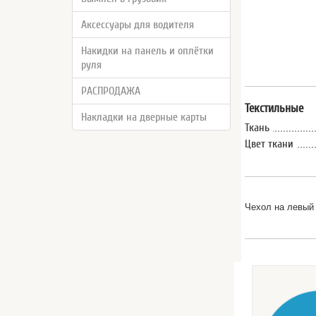
Аксессуары для водителя
Накидки на панель и оплётки
руля
РАСПРОДАЖА
Текстильные
Накладки на дверные карты
Ткань
Цвет ткани
Чехол на левый