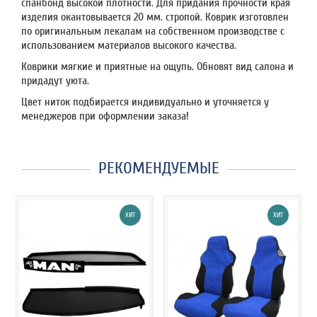
спанбонд высокой плотности. Для придания прочности края
изделия окантовывается 20 мм. стропой. Коврик изготовлен
по оригинальным лекалам на собственном производстве с
использованием материалов высокого качества.
Коврики мягкие и приятные на ощупь. Обновят вид салона и
придадут уюта.
Цвет ниток подбирается индивидуально и уточняется у
менеджеров при оформлении заказа!
РЕКОМЕНДУЕМЫЕ
ХИТ
ХИТ