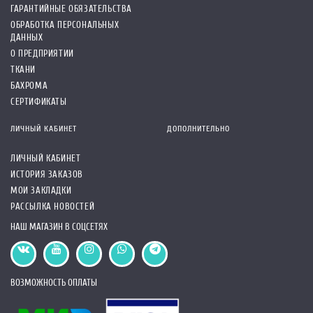
ГАРАНТИЙНЫЕ ОБЯЗАТЕЛЬСТВА
ОБРАБОТКА ПЕРСОНАЛЬНЫХ
ДАННЫХ
О ПРЕДПРИЯТИИ
ТКАНИ
БАХРОМА
СЕРТИФИКАТЫ
ЛИЧНЫЙ КАБИНЕТ
ДОПОЛНИТЕЛЬНО
ЛИЧНЫЙ КАБИНЕТ
ИСТОРИЯ ЗАКАЗОВ
МОИ ЗАКЛАДКИ
РАССЫЛКА НОВОСТЕЙ
НАШ МАГАЗИН В СОЦСЕТЯХ
ВОЗМОЖНОСТЬ ОПЛАТЫ