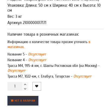
Упаковка: Длина: 50 см x Ширина: 40 см x Высота: 10
см
Вес: 3 кг
Артикул 2100000017171
Наличие товара в розничных магазинах:
Информацию о количестве товара просим уточнять
в
магазинах.
Название 5 -
Отсутствует
Название 4 -
Отсутствует
Трасса М4, 995-й км, г. Шахты Ростовская обл (на Москву) -
Отсутствует
Трасса М7, 1022-км, г. Елабуга, Татарстан -
Отсутствует
НЕТ В НАЛИЧИИ