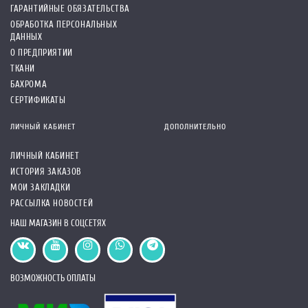
ГАРАНТИЙНЫЕ ОБЯЗАТЕЛЬСТВА
ОБРАБОТКА ПЕРСОНАЛЬНЫХ
ДАННЫХ
О ПРЕДПРИЯТИИ
ТКАНИ
БАХРОМА
СЕРТИФИКАТЫ
ЛИЧНЫЙ КАБИНЕТ
ДОПОЛНИТЕЛЬНО
ЛИЧНЫЙ КАБИНЕТ
ИСТОРИЯ ЗАКАЗОВ
МОИ ЗАКЛАДКИ
РАССЫЛКА НОВОСТЕЙ
НАШ МАГАЗИН В СОЦСЕТЯХ
ВОЗМОЖНОСТЬ ОПЛАТЫ