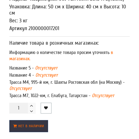
Упаковка: Длина: 50 см x Ширина: 40 см x Высота: 10
см
Вес: 3 кг
Артикул 2100000017201
Наличие товара в розничных магазинах:
Информацию о количестве товара просим уточнять
в
магазинах.
Название 5 -
Отсутствует
Название 4 -
Отсутствует
Трасса М4, 995-й км, г. Шахты Ростовская обл (на Москву) -
Отсутствует
Трасса М7, 1022-км, г. Елабуга, Татарстан -
Отсутствует
НЕТ В НАЛИЧИИ