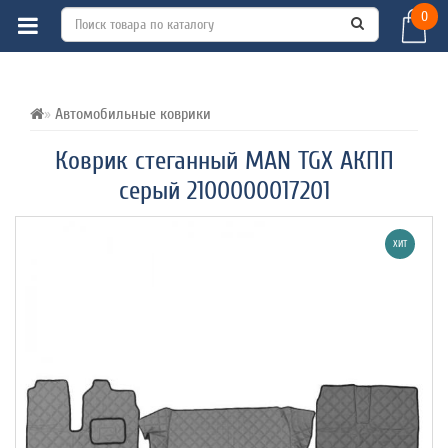
0
ВСЕ О ТОВАРЕ 
ХАРАКТЕРИСТИКИ 
ОТЗЫВЫ (0) 
Автомобильные коврики
Коврик стеганный MAN TGX АКПП
серый 2100000017201
ХИТ