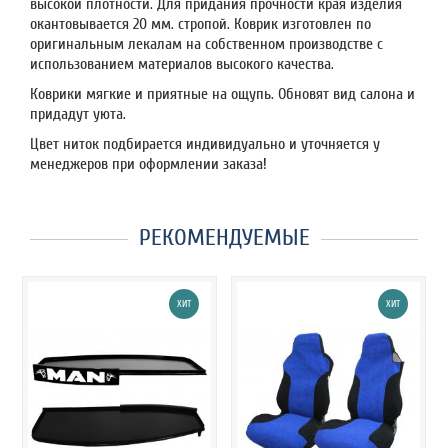
высокой плотности. Для придания прочности края изделия
окантовывается 20 мм. стропой. Коврик изготовлен по
оригинальным лекалам на собственном производстве с
использованием материалов высокого качества.
Коврики мягкие и приятные на ощупь. Обновят вид салона и
придадут уюта.
Цвет ниток подбирается индивидуально и уточняется у
менеджеров при оформлении заказа!
РЕКОМЕНДУЕМЫЕ
ХИТ
ХИТ